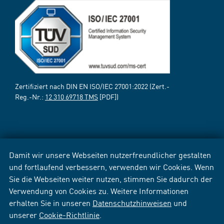
Zertifiziert nach DIN EN ISO/IEC 27001:2022 (Zert.-
Reg.-Nr.:
12 310 69718 TMS
[PDF])
Damit wir unsere Webseiten nutzerfreundlicher gestalten
und fortlaufend verbessern, verwenden wir Cookies. Wenn
Sie die Webseiten weiter nutzen, stimmen Sie dadurch der
Verwendung von Cookies zu. Weitere Informationen
erhalten Sie in unseren
Datenschutzhinweisen
und
unserer
Cookie-Richtlinie
.