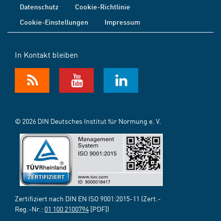
Datenschutz
Cookie-Richtlinie
Cookie-Einstellungen
Impressum
In Kontakt bleiben
© 2026 DIN Deutsches Institut für Normung e. V.
Zertifiziert nach DIN EN ISO 9001:2015-11 (Zert.-
Reg.-Nr.:
01 100 2100794
[PDF])