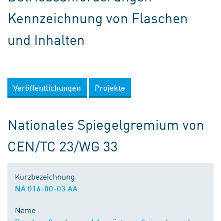
Kennzeichnung von Flaschen
und Inhalten
Veröffentlichungen
Projekte
Nationales Spiegelgremium von
CEN/TC 23/WG 33
Kurzbezeichnung
NA 016-00-03 AA
Name