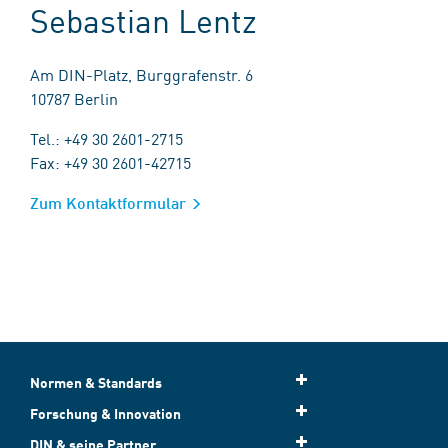
Sebastian Lentz
Am DIN-Platz, Burggrafenstr. 6
10787 Berlin
Tel.: +49 30 2601-2715
Fax: +49 30 2601-42715
Zum Kontaktformular
Normen & Standards
Forschung & Innovation
DIN & seine Partner