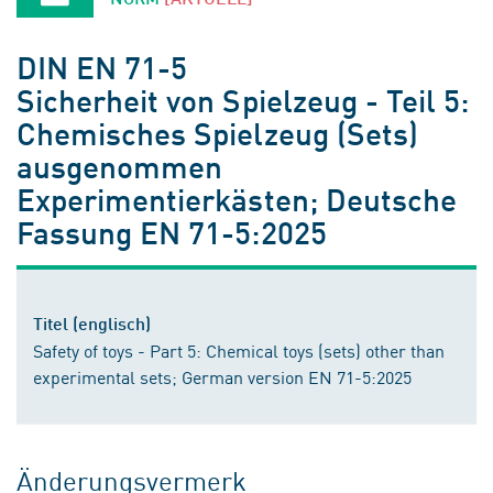
DIN EN 71-5
Sicherheit von Spielzeug - Teil 5:
Chemisches Spielzeug (Sets)
ausgenommen
Experimentierkästen; Deutsche
Fassung EN 71-5:2025
Titel (englisch)
Safety of toys - Part 5: Chemical toys (sets) other than
experimental sets; German version EN 71-5:2025
Änderungsvermerk