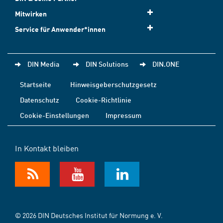
Mitwirken
Service für Anwender*innen
DIN Media
DIN Solutions
DIN.ONE
Startseite
Hinweisgeberschutzgesetz
Datenschutz
Cookie-Richtlinie
Cookie-Einstellungen
Impressum
In Kontakt bleiben
© 2026 DIN Deutsches Institut für Normung e. V.