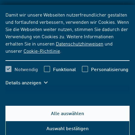
Damit wir unsere Webseiten nutzerfreundlicher gestalten
und fortlaufend verbessern, verwenden wir Cookies. Wenn
Sie die Webseiten weiter nutzen, stimmen Sie dadurch der
Verwendung von Cookies zu. Weitere Informationen
erhalten Sie in unseren
Datenschutzhinweisen
und
unserer
Cookie-Richtlinie
.
Notwendig
Funktional
Personalisierung
Details anzeigen
Alle auswählen
Auswahl bestätigen