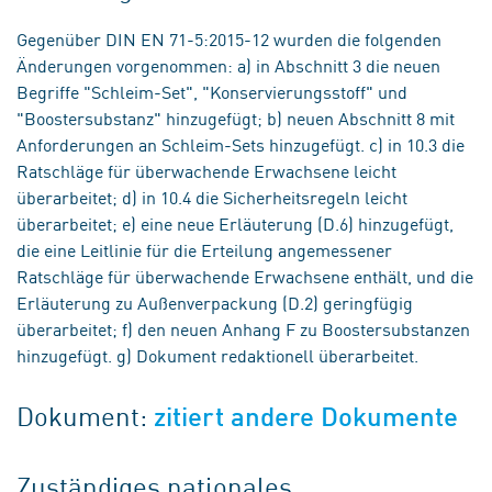
Gegenüber DIN EN 71-5:2015-12 wurden die folgenden
Änderungen vorgenommen: a) in Abschnitt 3 die neuen
Begriffe "Schleim-Set", "Konservierungsstoff" und
"Boostersubstanz" hinzugefügt; b) neuen Abschnitt 8 mit
Anforderungen an Schleim-Sets hinzugefügt. c) in 10.3 die
Ratschläge für überwachende Erwachsene leicht
überarbeitet; d) in 10.4 die Sicherheitsregeln leicht
überarbeitet; e) eine neue Erläuterung (D.6) hinzugefügt,
die eine Leitlinie für die Erteilung angemessener
Ratschläge für überwachende Erwachsene enthält, und die
Erläuterung zu Außenverpackung (D.2) geringfügig
überarbeitet; f) den neuen Anhang F zu Boostersubstanzen
hinzugefügt. g) Dokument redaktionell überarbeitet.
Dokument:
zitiert andere Dokumente
Zuständiges nationales