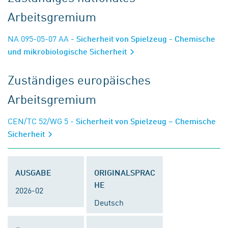
Arbeitsgremium
NA 095-05-07 AA
- Sicherheit von Spielzeug - Chemische
und mikrobiologische Sicherheit
Zuständiges europäisches
Arbeitsgremium
CEN/TC 52/WG 5
- Sicherheit von Spielzeug – Chemische
Sicherheit
AUSGABE
ORIGINALSPRAC
HE
2026-02
Deutsch