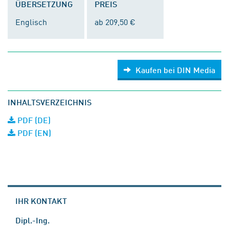
ÜBERSETZUNG
PREIS
Englisch
ab 209,50 €
Kaufen bei DIN Media
INHALTSVERZEICHNIS
PDF (DE)
PDF (EN)
IHR KONTAKT
Dipl.-Ing.