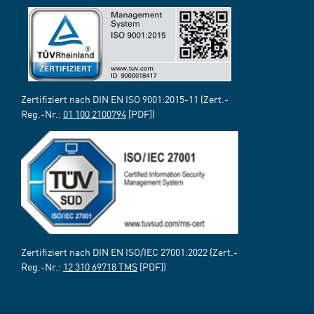
Zertifiziert nach DIN EN ISO 9001:2015-11 (Zert.-
Reg.-Nr.:
01 100 2100794
[PDF])
Zertifiziert nach DIN EN ISO/IEC 27001:2022 (Zert.-
Reg.-Nr.:
12 310 69718 TMS
[PDF])