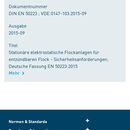
Dokumentnummer
DIN EN 50223 ; VDE 0147-103:2015-09
Ausgabe
2015-09
Titel
Stationäre elektrostatische Flockanlagen für
entzündbaren Flock - Sicherheitsanforderungen;
Deutsche Fassung EN 50223:2015
Mehr
Normen & Standards