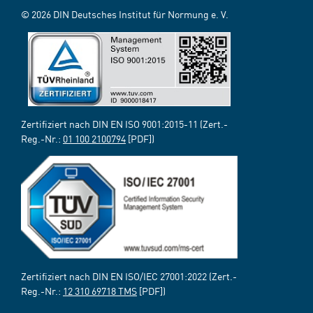
© 2026 DIN Deutsches Institut für Normung e. V.
Zertifiziert nach DIN EN ISO 9001:2015-11 (Zert.-
Reg.-Nr.:
01 100 2100794
[PDF])
Zertifiziert nach DIN EN ISO/IEC 27001:2022 (Zert.-
Reg.-Nr.:
12 310 69718 TMS
[PDF])