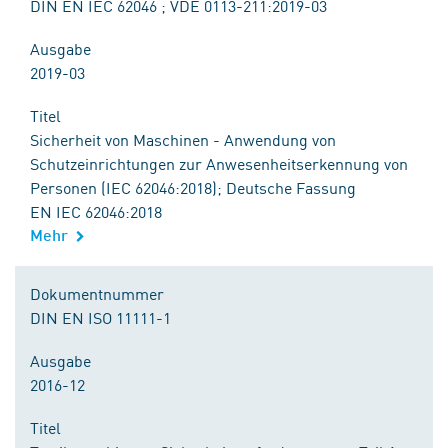
DIN EN IEC 62046 ; VDE 0113-211:2019-03
Ausgabe
2019-03
Titel
Sicherheit von Maschinen - Anwendung von
Schutzeinrichtungen zur Anwesenheitserkennung von
Personen (IEC 62046:2018); Deutsche Fassung
EN IEC 62046:2018
Mehr
Dokumentnummer
DIN EN ISO 11111-1
Ausgabe
2016-12
Titel