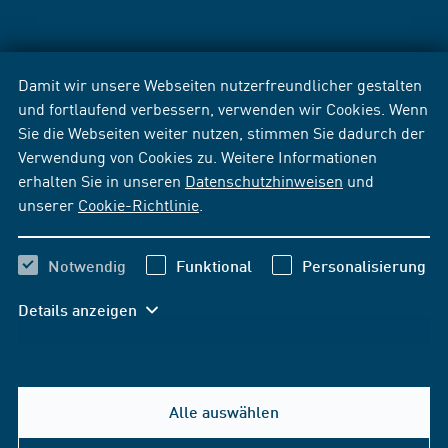
Damit wir unsere Webseiten nutzerfreundlicher gestalten
und fortlaufend verbessern, verwenden wir Cookies. Wenn
Sie die Webseiten weiter nutzen, stimmen Sie dadurch der
Verwendung von Cookies zu. Weitere Informationen
erhalten Sie in unseren
Datenschutzhinweisen
und
unserer
Cookie-Richtlinie
.
Notwendig
Funktional
Personalisierung
Details anzeigen
Alle auswählen