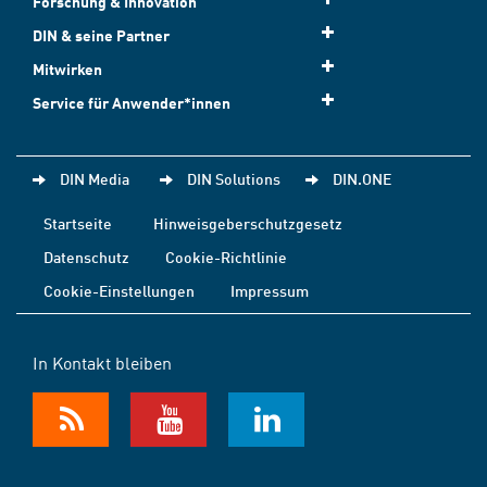
Forschung & Innovation
DIN & seine Partner
Mitwirken
Service für Anwender*innen
DIN Media
DIN Solutions
DIN.ONE
Startseite
Hinweisgeberschutzgesetz
Datenschutz
Cookie-Richtlinie
Cookie-Einstellungen
Impressum
In Kontakt bleiben