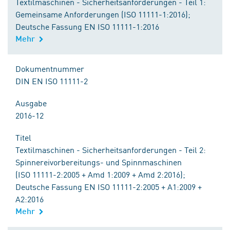
Textilmaschinen - Sicherheitsanforderungen - Teil 1:
Gemeinsame Anforderungen (ISO 11111-1:2016);
Deutsche Fassung EN ISO 11111-1:2016
Mehr
Dokumentnummer
DIN EN ISO 11111-2
Ausgabe
2016-12
Titel
Textilmaschinen - Sicherheitsanforderungen - Teil 2:
Spinnereivorbereitungs- und Spinnmaschinen
(ISO 11111-2:2005 + Amd 1:2009 + Amd 2:2016);
Deutsche Fassung EN ISO 11111-2:2005 + A1:2009 +
A2:2016
Mehr