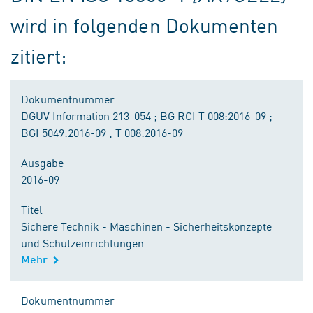
wird in folgenden Dokumenten
zitiert:
Dokumentnummer
DGUV Information 213-054 ; BG RCI T 008:2016-09 ;
BGI 5049:2016-09 ; T 008:2016-09
Ausgabe
2016-09
Titel
Sichere Technik - Maschinen - Sicherheitskonzepte
und Schutzeinrichtungen
Mehr
Dokumentnummer