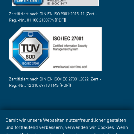
Zertifiziert nach DIN EN ISO 9001:2015-11 (Zert.-
Reg.-Nr.:
01 100 2100794
[PDF])
Zertifiziert nach DIN EN ISO/IEC 27001:2022 (Zert.-
Reg.-Nr.:
12 310 69718 TMS
[PDF])
Damit wir unsere Webseiten nutzerfreundlicher gestalten
und fortlaufend verbessern, verwenden wir Cookies. Wenn