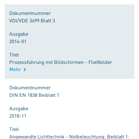
Dokumentnummer
VDI/VDE 3699 Blatt 3
Ausgabe
2014-01
Titel
Prozessführung mit Bildschirmen - Fließbilder
Mehr
Dokumentnummer
DIN EN 1838 Beiblatt 1
Ausgabe
2018-11
Titel
Angewandte Lichttechnik - Notbeleuchtung; Beiblatt 1: