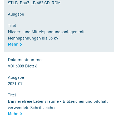
STLB-BauZ LB 682 CD-ROM
Ausgabe
Titel
Nieder- und Mittelspannungsanlagen mit
Nennspannungen bis 36 kV
Mehr
Dokumentnummer
VDI 6008 Blatt 6
Ausgabe
2021-07
Titel
Barrierefreie Lebensräume - Bildzeichen und bildhaft
verwendete Schriftzeichen
Mehr