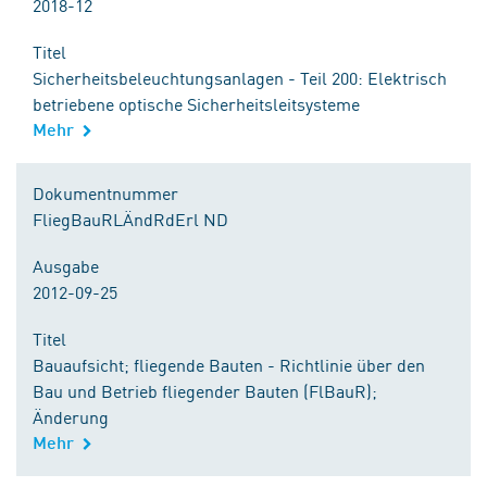
2018-12
Titel
Sicherheitsbeleuchtungsanlagen - Teil 200: Elektrisch
betriebene optische Sicherheitsleitsysteme
Mehr
Dokumentnummer
FliegBauRLÄndRdErl ND
Ausgabe
2012-09-25
Titel
Bauaufsicht; fliegende Bauten - Richtlinie über den
Bau und Betrieb fliegender Bauten (FlBauR);
Änderung
Mehr