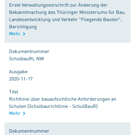
Erste Verwaltungsvorschrift zur Änderung der
Bekanntmachung des Thüringer Ministeriums für Bau,
Landesentwicklung und Verkehr "Fliegende Bauten";
Berichtigung
Mehr
Dokumentnummer
SchulbauRL NW
Ausgabe
2020-11-17
Titel
Richtlinie über bauaufsichtliche Anforderungen an
Schulen (Schulbaurichtlinie - SchulBauR)
Mehr
Dokumentnummer