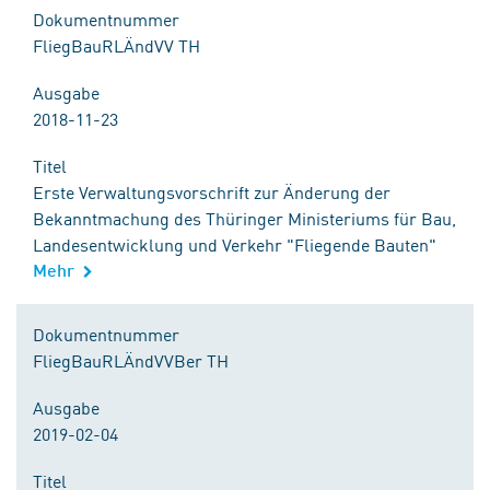
Dokumentnummer
FliegBauRLÄndVV TH
Ausgabe
2018-11-23
Titel
Erste Verwaltungsvorschrift zur Änderung der
Bekanntmachung des Thüringer Ministeriums für Bau,
Landesentwicklung und Verkehr "Fliegende Bauten"
Mehr
Dokumentnummer
FliegBauRLÄndVVBer TH
Ausgabe
2019-02-04
Titel