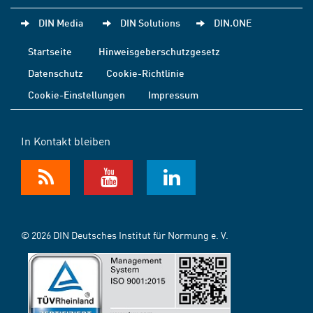
DIN Media
DIN Solutions
DIN.ONE
Startseite
Hinweisgeberschutzgesetz
Datenschutz
Cookie-Richtlinie
Cookie-Einstellungen
Impressum
In Kontakt bleiben
© 2026 DIN Deutsches Institut für Normung e. V.