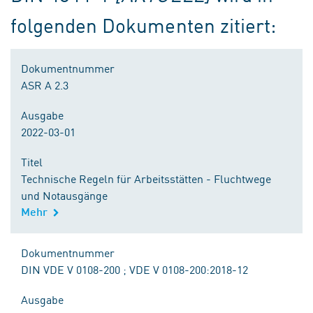
folgenden Dokumenten zitiert:
Dokumentnummer
ASR A 2.3
Ausgabe
2022-03-01
Titel
Technische Regeln für Arbeitsstätten - Fluchtwege
und Notausgänge
Mehr
Dokumentnummer
DIN VDE V 0108-200 ; VDE V 0108-200:2018-12
Ausgabe