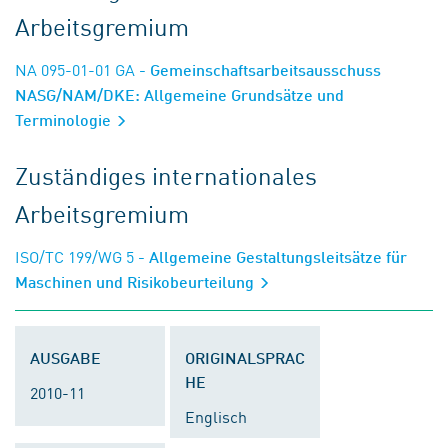
Arbeitsgremium
NA 095-01-01 GA
- Gemeinschaftsarbeitsausschuss
NASG/NAM/DKE: Allgemeine Grundsätze und
Terminologie
Zuständiges internationales
Arbeitsgremium
ISO/TC 199/WG 5
- Allgemeine Gestaltungsleitsätze für
Maschinen und Risikobeurteilung
AUSGABE
ORIGINALSPRAC
HE
2010-11
Englisch