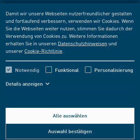
Damit wir unsere Webseiten nutzerfreundlicher gestalten
und fortlaufend verbessern, verwenden wir Cookies. Wenn
Sie die Webseiten weiter nutzen, stimmen Sie dadurch der
Verwendung von Cookies zu. Weitere Informationen
erhalten Sie in unseren
Datenschutzhinweisen
und
unserer
Cookie-Richtlinie
.
Notwendig
Funktional
Personalisierung
Details anzeigen
Alle auswählen
Auswahl bestätigen