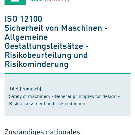
ISO 12100
Sicherheit von Maschinen -
Allgemeine
Gestaltungsleitsätze -
Risikobeurteilung und
Risikominderung
Titel (englisch)
Safety of machinery - General principles for design -
Risk assessment and risk reduction
Zuständiges nationales