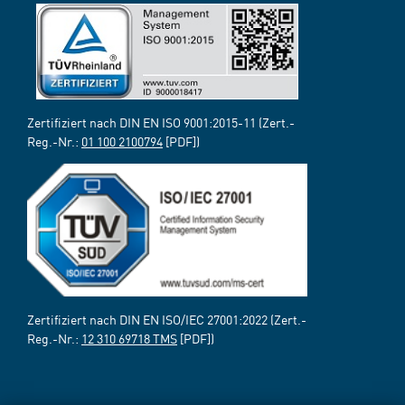
Zertifiziert nach DIN EN ISO 9001:2015-11 (Zert.-
Reg.-Nr.:
01 100 2100794
[PDF])
Zertifiziert nach DIN EN ISO/IEC 27001:2022 (Zert.-
Reg.-Nr.:
12 310 69718 TMS
[PDF])