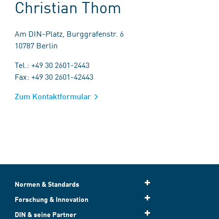
Christian Thom
Am DIN-Platz, Burggrafenstr. 6
10787 Berlin
Tel.: +49 30 2601-2443
Fax: +49 30 2601-42443
Zum Kontaktformular
Normen & Standards
Forschung & Innovation
DIN & seine Partner