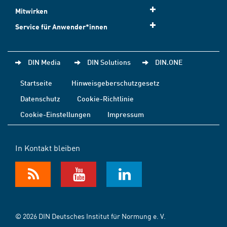
Mitwirken
Service für Anwender*innen
DIN Media
DIN Solutions
DIN.ONE
Startseite
Hinweisgeberschutzgesetz
Datenschutz
Cookie-Richtlinie
Cookie-Einstellungen
Impressum
In Kontakt bleiben
© 2026 DIN Deutsches Institut für Normung e. V.