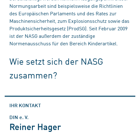
Normungsarbeit sind beispielsweise die Richtlinien
des Europäischen Parlaments und des Rates zur
Maschinensicherheit, zum Explosionsschutz sowie das
Produktsicherheitsgesetz (ProdSG). Seit Februar 2009
ist der NASG außerdem der zuständige
Normenausschuss für den Bereich Kinderartikel.
Wie setzt sich der NASG
zusammen?
IHR KONTAKT
DIN e. V.
Reiner Hager