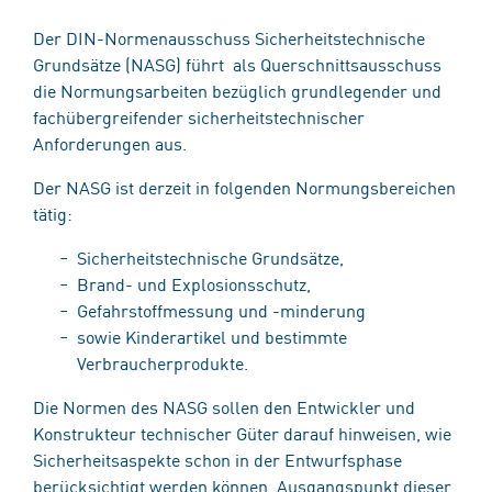
Der DIN-Normenausschuss Sicherheitstechnische
Grundsätze (NASG) führt als Querschnittsausschuss
die Normungsarbeiten bezüglich grundlegender und
fachübergreifender sicherheitstechnischer
Anforderungen aus.
Der NASG ist derzeit in folgenden Normungsbereichen
tätig:
Sicherheitstechnische Grundsätze,
Brand- und Explosionsschutz,
Gefahrstoffmessung und -minderung
sowie Kinderartikel und bestimmte
Verbraucherprodukte.
Die Normen des NASG sollen den Entwickler und
Konstrukteur technischer Güter darauf hinweisen, wie
Sicherheitsaspekte schon in der Entwurfsphase
berücksichtigt werden können. Ausgangspunkt dieser