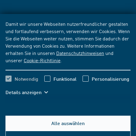
Damit wir unsere Webseiten nutzerfreundlicher gestalten
und fortlaufend verbessern, verwenden wir Cookies. Wenn
Sie die Webseiten weiter nutzen, stimmen Sie dadurch der
Verwendung von Cookies zu. Weitere Informationen
erhalten Sie in unseren
Datenschutzhinweisen
und
unserer
Cookie-Richtlinie
.
Notwendig
Funktional
Personalisierung
Details anzeigen
Alle auswählen