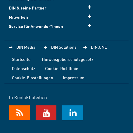
DIN & seine Partner
Mitwirken
Service für Anwender*innen
DIN Media
DIN Solutions
DIN.ONE
Startseite
Hinweisgeberschutzgesetz
Datenschutz
Cookie-Richtlinie
Cookie-Einstellungen
Impressum
In Kontakt bleiben