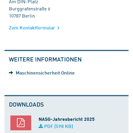
Am DIN-Platz
Burggrafenstraße 6
10787 Berlin
Zum Kontaktformular
WEITERE INFORMATIONEN
Maschinensicherheit Online
DOWNLOADS
NASG-Jahresbericht 2025
PDF (598 KB)