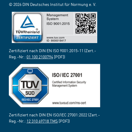
© 2026 DIN Deutsches Institut für Normung e. V.
Zertifiziert nach DIN EN ISO 9001:2015-11 (Zert.-
Reg.-Nr.:
01 100 2100794
[PDF])
Zertifiziert nach DIN EN ISO/IEC 27001:2022 (Zert.-
Reg.-Nr.:
12 310 69718 TMS
[PDF])