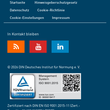
Startseite
Hinweisgeberschutzgesetz
Datenschutz
Cookie-Richtlinie
Cookie-Einstellungen
Impressum
In Kontakt bleiben
© 2026 DIN Deutsches Institut für Normung e. V.
Zertifiziert nach DIN EN ISO 9001:2015-11 (Zert.-