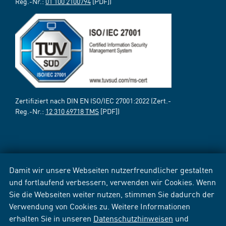
Reg.-Nr.:
01 100 2100794
[PDF])
Zertifiziert nach DIN EN ISO/IEC 27001:2022 (Zert.-
Reg.-Nr.:
12 310 69718 TMS
[PDF])
Damit wir unsere Webseiten nutzerfreundlicher gestalten
und fortlaufend verbessern, verwenden wir Cookies. Wenn
Sie die Webseiten weiter nutzen, stimmen Sie dadurch der
Verwendung von Cookies zu. Weitere Informationen
erhalten Sie in unseren
Datenschutzhinweisen
und