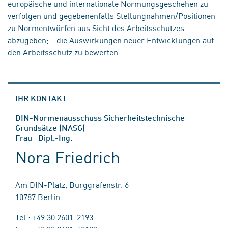
europäische und internationale Normungsgeschehen zu
verfolgen und gegebenenfalls Stellungnahmen/Positionen
zu Normentwürfen aus Sicht des Arbeitsschutzes
abzugeben; - die Auswirkungen neuer Entwicklungen auf
den Arbeitsschutz zu bewerten.
IHR KONTAKT
DIN-Normenausschuss Sicherheitstechnische
Grundsätze (NASG)
Frau Dipl.-Ing.
Nora Friedrich
Am DIN-Platz, Burggrafenstr. 6
10787 Berlin
Tel.: +49 30 2601-2193