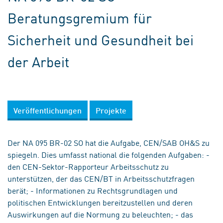
Beratungsgremium für
Sicherheit und Gesundheit bei
der Arbeit
Veröffentlichungen
Projekte
Der NA 095 BR-02 SO hat die Aufgabe, CEN/SAB OH&S zu
spiegeln. Dies umfasst national die folgenden Aufgaben: -
den CEN-Sektor-Rapporteur Arbeitsschutz zu
unterstützen, der das CEN/BT in Arbeitsschutzfragen
berät; - Informationen zu Rechtsgrundlagen und
politischen Entwicklungen bereitzustellen und deren
Auswirkungen auf die Normung zu beleuchten; - das