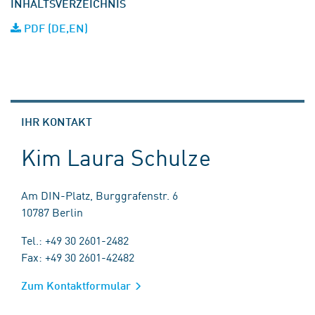
INHALTSVERZEICHNIS
PDF (DE,EN)
IHR KONTAKT
Kim Laura Schulze
Am DIN-Platz, Burggrafenstr. 6
10787 Berlin
Tel.: +49 30 2601-2482
Fax: +49 30 2601-42482
Zum Kontaktformular