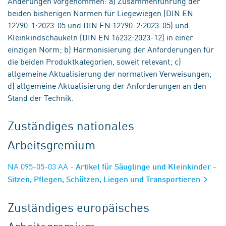
Änderungen vorgenommen: a) Zusammenführung der
beiden bisherigen Normen für Liegewiegen (DIN EN
12790-1:2023-05 und DIN EN 12790-2:2023-05) und
Kleinkindschaukeln (DIN EN 16232:2023-12) in einer
einzigen Norm; b) Harmonisierung der Anforderungen für
die beiden Produktkategorien, soweit relevant; c)
allgemeine Aktualisierung der normativen Verweisungen;
d) allgemeine Aktualisierung der Anforderungen an den
Stand der Technik.
Zuständiges nationales
Arbeitsgremium
NA 095-05-03 AA
- Artikel für Säuglinge und Kleinkinder -
Sitzen, Pflegen, Schützen, Liegen und Transportieren
Zuständiges europäisches