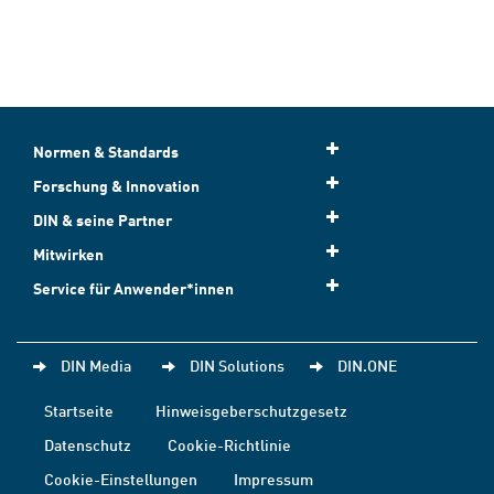
Normen & Standards
Forschung & Innovation
DIN & seine Partner
Mitwirken
Service für Anwender*innen
DIN Media
DIN Solutions
DIN.ONE
Startseite
Hinweisgeberschutzgesetz
Datenschutz
Cookie-Richtlinie
Cookie-Einstellungen
Impressum