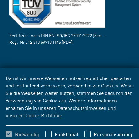
Zertifiziert nach DIN EN ISO/IEC 27001:2022 (Zert.-
Reg.-Nr.:
12 310 69718 TMS
[PDF])
Damit wir unsere Webseiten nutzerfreundlicher gestalten
und fortlaufend verbessern, verwenden wir Cookies. Wenn
Sie die Webseiten weiter nutzen, stimmen Sie dadurch der
Verwendung von Cookies zu. Weitere Informationen
erhalten Sie in unseren
Datenschutzhinweisen
und
unserer
Cookie-Richtlinie
.
Notwendig
Funktional
Personalisierung