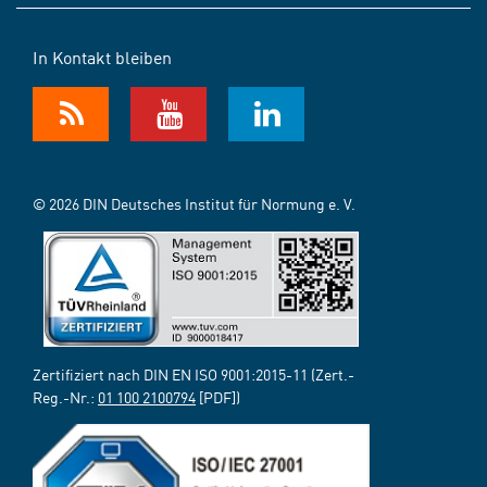
In Kontakt bleiben
© 2026 DIN Deutsches Institut für Normung e. V.
Zertifiziert nach DIN EN ISO 9001:2015-11 (Zert.-
Reg.-Nr.:
01 100 2100794
[PDF])