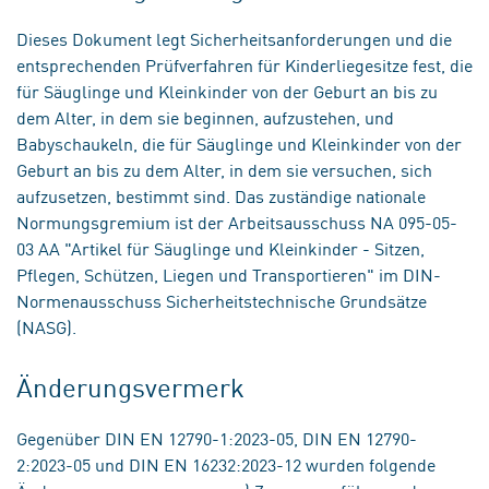
Dieses Dokument legt Sicherheitsanforderungen und die
entsprechenden Prüfverfahren für Kinderliegesitze fest, die
für Säuglinge und Kleinkinder von der Geburt an bis zu
dem Alter, in dem sie beginnen, aufzustehen, und
Babyschaukeln, die für Säuglinge und Kleinkinder von der
Geburt an bis zu dem Alter, in dem sie versuchen, sich
aufzusetzen, bestimmt sind. Das zuständige nationale
Normungsgremium ist der Arbeitsausschuss NA 095-05-
03 AA "Artikel für Säuglinge und Kleinkinder - Sitzen,
Pflegen, Schützen, Liegen und Transportieren" im DIN-
Normenausschuss Sicherheitstechnische Grundsätze
(NASG).
Änderungsvermerk
Gegenüber DIN EN 12790-1:2023-05, DIN EN 12790-
2:2023-05 und DIN EN 16232:2023-12 wurden folgende