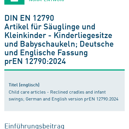
DIN EN 12790
Artikel für Säuglinge und
Kleinkinder - Kinderliegesitze
und Babyschaukeln; Deutsche
und Englische Fassung
prEN 12790:2024
Titel (englisch)
Child care articles - Reclined cradles and infant
swings; German and English version prEN 12790:2024
Einführungsbeitrag