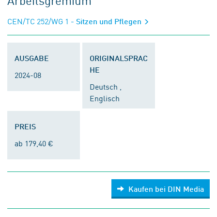
Arbeitsgremium
CEN/TC 252/WG 1
- Sitzen und Pflegen
AUSGABE
ORIGINALSPRAC
HE
2024-08
Deutsch ,
Englisch
PREIS
ab 179,40 €
Kaufen bei DIN Media