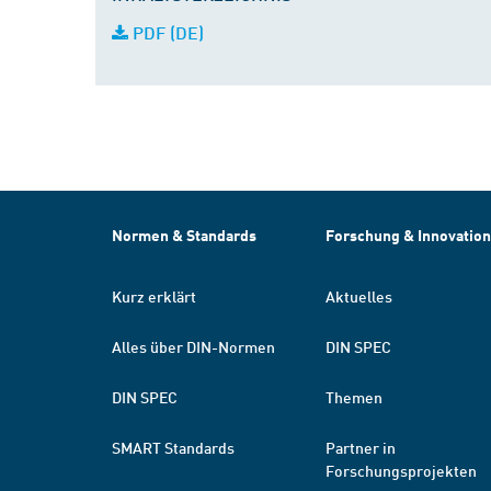
PDF (DE)
Normen & Standards
Forschung & Innovation
Kurz erklärt
Aktuelles
Alles über DIN-Normen
DIN SPEC
DIN SPEC
Themen
SMART Standards
Partner in
Forschungsprojekten