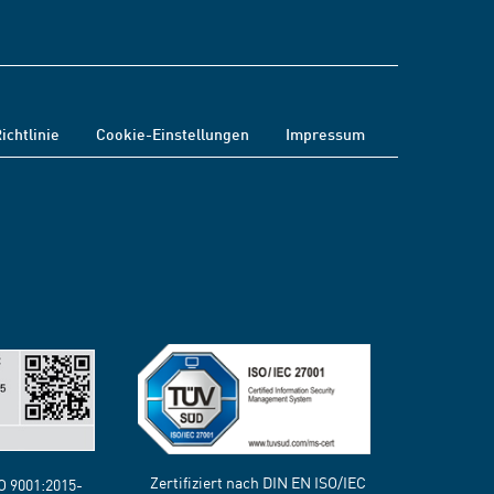
ichtlinie
Cookie-Einstellungen
Impressum
Zertifiziert nach DIN EN ISO/IEC
SO 9001:2015-