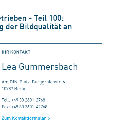
rieben - Teil 100:
der Bildqualität an
IHR KONTAKT
Lea Gummersbach
Am DIN-Platz, Burggrafenstr. 6
10787 Berlin
Tel.: +49 30 2601-2768
Fax: +49 30 2601-42768
Zum Kontaktformular