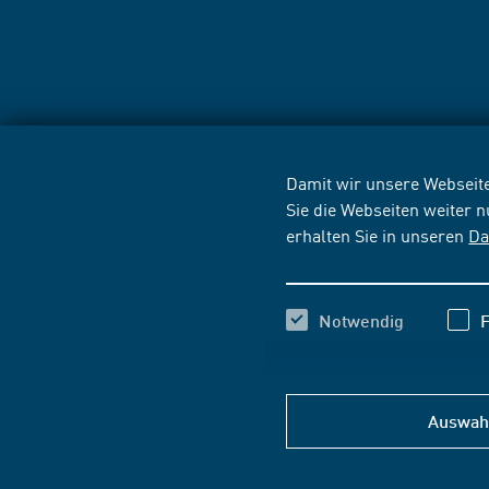
Damit wir unsere Webseite
Sie die Webseiten weiter 
erhalten Sie in unseren
Da
Notwendig
F
Auswahl