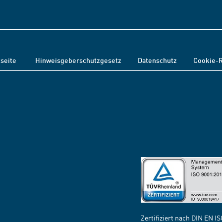
tseite
Hinweisgeberschutzgesetz
Datenschutz
Cookie-R
Zertifiziert nach DIN EN I