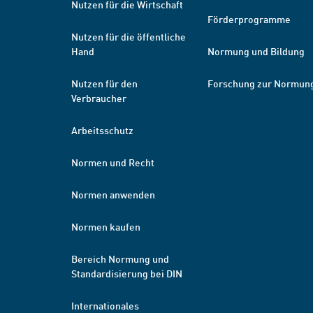
Nutzen für die Wirtschaft
Förderprogramme
Nutzen für die öffentliche
Hand
Normung und Bildung
Nutzen für den
Forschung zur Normun
Verbraucher
Arbeitsschutz
Normen und Recht
Normen anwenden
Normen kaufen
Bereich Normung und
Standardisierung bei DIN
Internationales