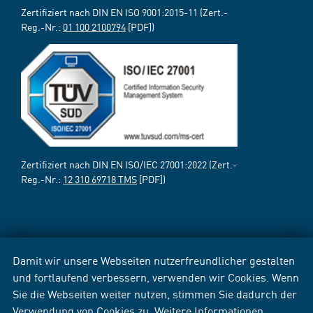
Zertifiziert nach DIN EN ISO 9001:2015-11 (Zert.-
Reg.-Nr.:
01 100 2100794
[PDF])
Zertifiziert nach DIN EN ISO/IEC 27001:2022 (Zert.-
Reg.-Nr.:
12 310 69718 TMS
[PDF])
Damit wir unsere Webseiten nutzerfreundlicher gestalten
und fortlaufend verbessern, verwenden wir Cookies. Wenn
Sie die Webseiten weiter nutzen, stimmen Sie dadurch der
Verwendung von Cookies zu. Weitere Informationen