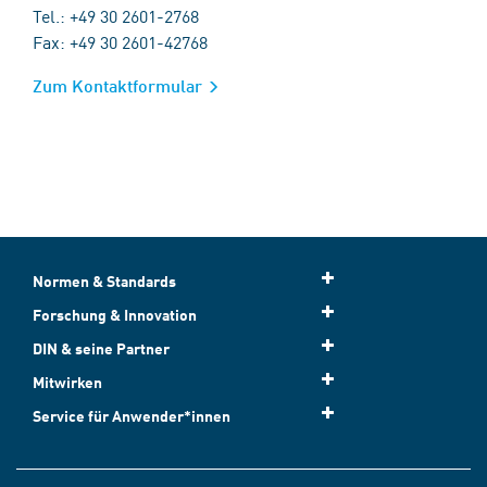
Tel.: +49 30 2601-2768
Fax: +49 30 2601-42768
Zum Kontaktformular
Normen & Standards
Forschung & Innovation
DIN & seine Partner
Mitwirken
Service für Anwender*innen