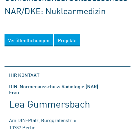
NAR/DKE: Nuklearmedizin
Veröffentlichungen
Projekte
IHR KONTAKT
DIN-Normenausschuss Radiologie (NAR)
Frau
Lea Gummersbach
Am DIN-Platz, Burggrafenstr. 6
10787 Berlin