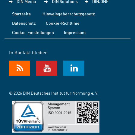
DIN Media
DIN Solutions
DIN.ONE
Startseite
Hinweisgeberschutzgesetz
Datenschutz
Cookie-Richtlinie
Cookie-Einstellungen
Impressum
In Kontakt bleiben
© 2026 DIN Deutsches Institut für Normung e. V.