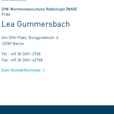
DIN-Normenausschuss Radiologie (NAR)
Frau
Lea Gummersbach
Am DIN-Platz, Burggrafenstr. 6
10787 Berlin
Tel.: +49 30 2601-2768
Fax: +49 30 2601-42768
Zum Kontaktformular