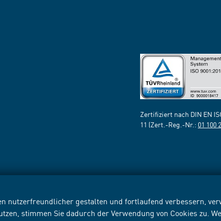
Zertifiziert nach DIN EN I
11 (Zert.-Reg.-Nr.:
01 100 
n nutzerfreundlicher gestalten und fortlaufend verbessern, v
nutzen, stimmen Sie dadurch der Verwendung von Cookies zu. We