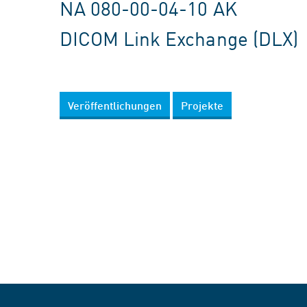
NA 080-00-04-10 AK
DICOM Link Exchange (DLX)
Veröffentlichungen
Projekte