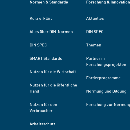
Normen & Standards
Forschung & Innovation
Kurz erklärt
Aktuelles
Alles über DIN-Normen
DIN SPEC
DIN SPEC
Themen
SMART Standards
Partner in
Forschungsprojekten
Nutzen für die Wirtschaft
Förderprogramme
Nutzen für die öffentliche
Hand
Normung und Bildung
Nutzen für den
Forschung zur Normun
Verbraucher
Arbeitsschutz