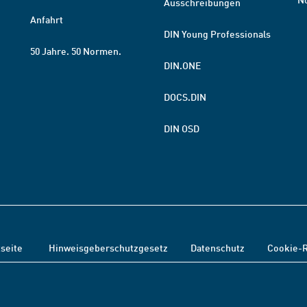
Ausschreibungen
Anfahrt
DIN Young Professionals
50 Jahre. 50 Normen.
DIN.ONE
DOCS.DIN
DIN OSD
tseite
Hinweisgeberschutzgesetz
Datenschutz
Cookie-R