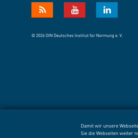
© 2026 DIN Deutsches Institut für Normung e. V.
Damit wir unsere Webseite
Sie die Webseiten weiter 