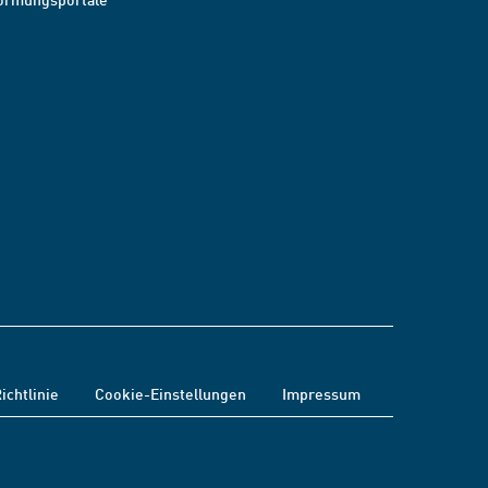
ichtlinie
Cookie-Einstellungen
Impressum