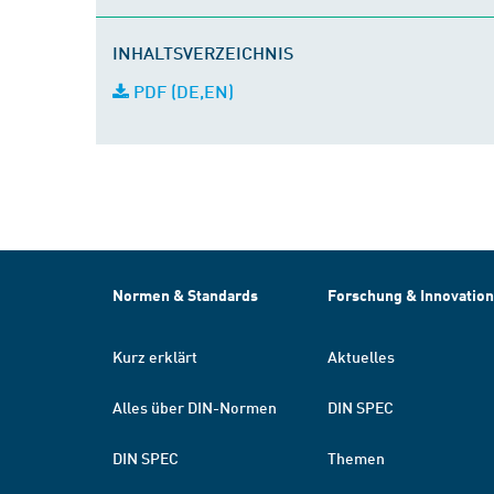
INHALTSVERZEICHNIS
PDF (DE,EN)
Normen & Standards
Forschung & Innovation
Kurz erklärt
Aktuelles
Alles über DIN-Normen
DIN SPEC
DIN SPEC
Themen