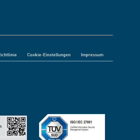
ichtlinie
Cookie-Einstellungen
Impressum