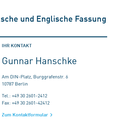
utsche und Englische Fassung
IHR KONTAKT
Gunnar Hanschke
Am DIN-Platz, Burggrafenstr. 6
10787 Berlin
Tel.: +49 30 2601-2412
Fax: +49 30 2601-42412
Zum Kontaktformular