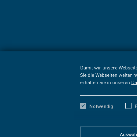
Damit wir unsere Webseite
Sie die Webseiten weiter 
erhalten Sie in unseren
Da
Notwendig
F
Auswahl