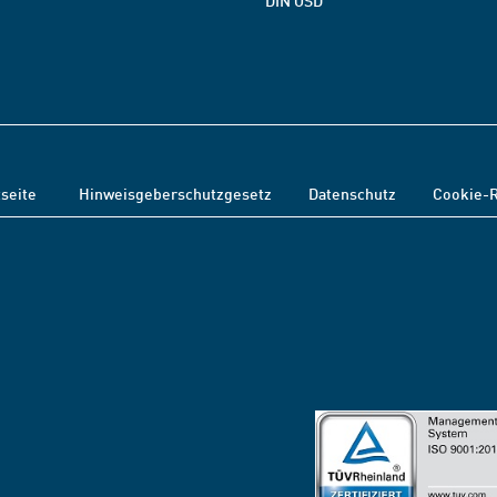
DIN OSD
tseite
Hinweisgeberschutzgesetz
Datenschutz
Cookie-R