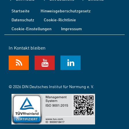
Startseite
Hinweisgeberschutzgesetz
Datenschutz
Cookie-Richtlinie
Cookie-Einstellungen
Impressum
In Kontakt bleiben
© 2026 DIN Deutsches Institut für Normung e. V.