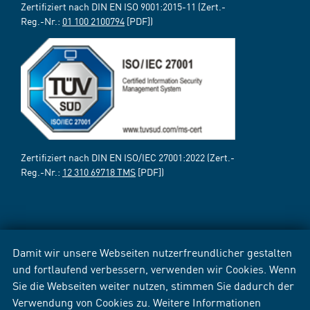
Zertifiziert nach DIN EN ISO 9001:2015-11 (Zert.-
Reg.-Nr.:
01 100 2100794
[PDF])
Zertifiziert nach DIN EN ISO/IEC 27001:2022 (Zert.-
Reg.-Nr.:
12 310 69718 TMS
[PDF])
Damit wir unsere Webseiten nutzerfreundlicher gestalten
und fortlaufend verbessern, verwenden wir Cookies. Wenn
Sie die Webseiten weiter nutzen, stimmen Sie dadurch der
Verwendung von Cookies zu. Weitere Informationen