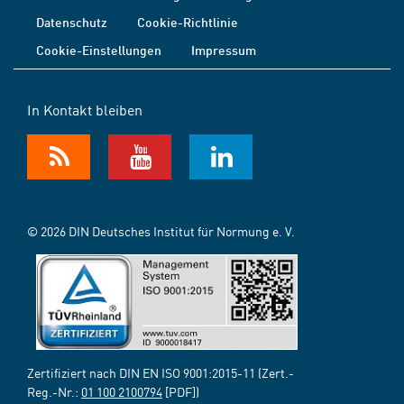
Datenschutz
Cookie-Richtlinie
Cookie-Einstellungen
Impressum
In Kontakt bleiben
© 2026 DIN Deutsches Institut für Normung e. V.
Zertifiziert nach DIN EN ISO 9001:2015-11 (Zert.-
Reg.-Nr.:
01 100 2100794
[PDF])