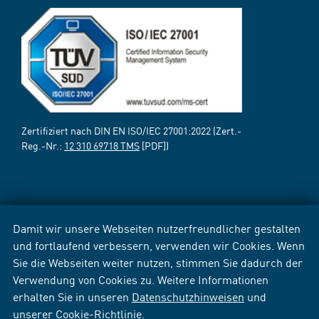
Zertifiziert nach DIN EN ISO/IEC 27001:2022 (Zert.-
Reg.-Nr.:
12 310 69718 TMS
[PDF])
Damit wir unsere Webseiten nutzerfreundlicher gestalten
und fortlaufend verbessern, verwenden wir Cookies. Wenn
Sie die Webseiten weiter nutzen, stimmen Sie dadurch der
Verwendung von Cookies zu. Weitere Informationen
erhalten Sie in unseren
Datenschutzhinweisen
und
unserer
Cookie-Richtlinie
.