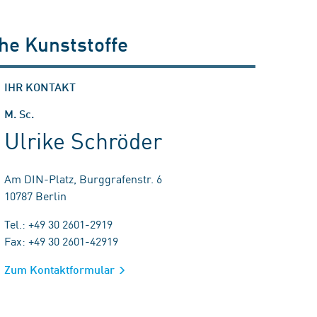
che Kunststoffe
IHR KONTAKT
M. Sc.
Ulrike Schröder
Am DIN-Platz, Burggrafenstr. 6
10787 Berlin
Tel.: +49 30 2601-2919
Fax: +49 30 2601-42919
Zum Kontaktformular