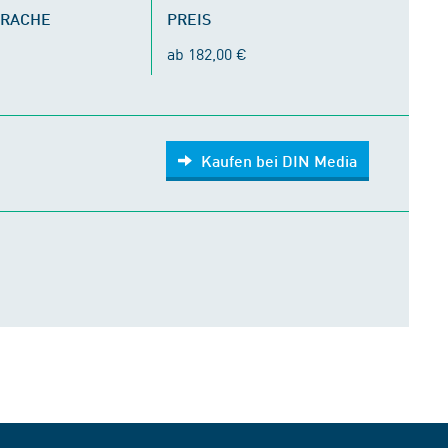
PRACHE
PREIS
ab 182,00 €
Kaufen bei DIN Media