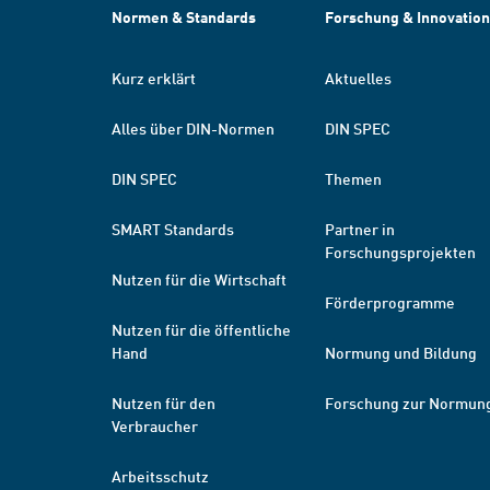
Normen & Standards
Forschung & Innovation
Kurz erklärt
Aktuelles
Alles über DIN-Normen
DIN SPEC
DIN SPEC
Themen
SMART Standards
Partner in
Forschungsprojekten
Nutzen für die Wirtschaft
Förderprogramme
Nutzen für die öffentliche
Hand
Normung und Bildung
Nutzen für den
Forschung zur Normun
Verbraucher
Arbeitsschutz