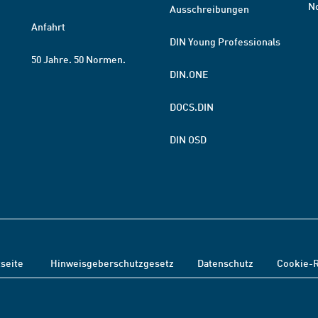
N
Ausschreibungen
Anfahrt
DIN Young Professionals
50 Jahre. 50 Normen.
DIN.ONE
DOCS.DIN
DIN OSD
tseite
Hinweisgeberschutzgesetz
Datenschutz
Cookie-R