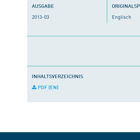
AUSGABE
ORIGINALS
2013-03
Englisch
INHALTSVERZEICHNIS
PDF (EN)