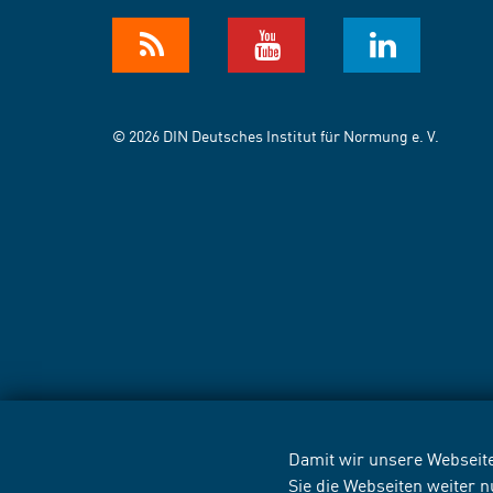
© 2026 DIN Deutsches Institut für Normung e. V.
Damit wir unsere Webseite
Sie die Webseiten weiter 