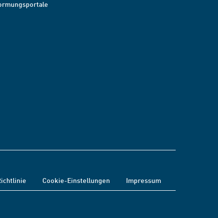
ormungsportale
ichtlinie
Cookie-Einstellungen
Impressum