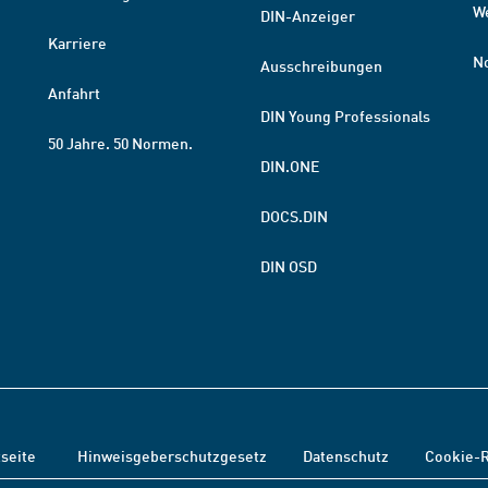
W
DIN-Anzeiger
Karriere
N
Ausschreibungen
Anfahrt
DIN Young Professionals
50 Jahre. 50 Normen.
DIN.ONE
DOCS.DIN
DIN OSD
tseite
Hinweisgeberschutzgesetz
Datenschutz
Cookie-R