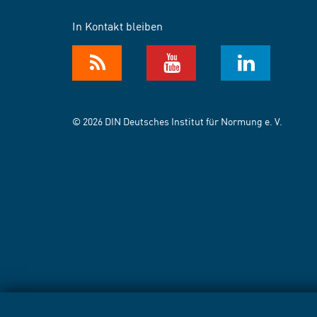
In Kontakt bleiben
© 2026 DIN Deutsches Institut für Normung e. V.