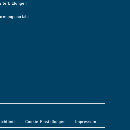
eiterbildungen
ormungsportale
ichtlinie
Cookie-Einstellungen
Impressum