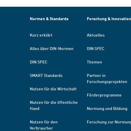
Normen & Standards
Forschung & Innovation
Kurz erklärt
Aktuelles
Alles über DIN-Normen
DIN SPEC
DIN SPEC
Themen
SMART Standards
Partner in
Forschungsprojekten
Nutzen für die Wirtschaft
Förderprogramme
Nutzen für die öffentliche
Hand
Normung und Bildung
Nutzen für den
Forschung zur Normun
Verbraucher