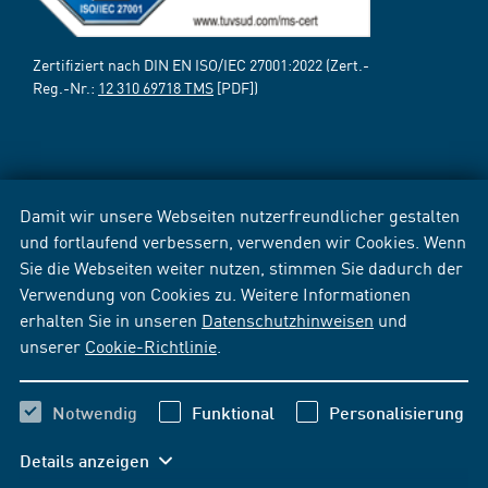
Zertifiziert nach DIN EN ISO/IEC 27001:2022 (Zert.-
Reg.-Nr.:
12 310 69718 TMS
[PDF])
Damit wir unsere Webseiten nutzerfreundlicher gestalten
und fortlaufend verbessern, verwenden wir Cookies. Wenn
Sie die Webseiten weiter nutzen, stimmen Sie dadurch der
Verwendung von Cookies zu. Weitere Informationen
erhalten Sie in unseren
Datenschutzhinweisen
und
unserer
Cookie-Richtlinie
.
Notwendig
Funktional
Personalisierung
Details anzeigen