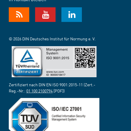
© 2026 DIN Deutsches Institut für Normung e. V.
Zertifiziert nach DIN EN ISO 9001:2015-11 (Zert.-
Reg.-Nr.:
01 100 2100794
[PDF])