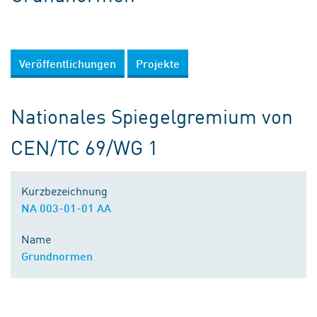
Veröffentlichungen
Projekte
Nationales Spiegelgremium von
CEN/TC 69/WG 1
Kurzbezeichnung
NA 003-01-01 AA
Name
Grundnormen