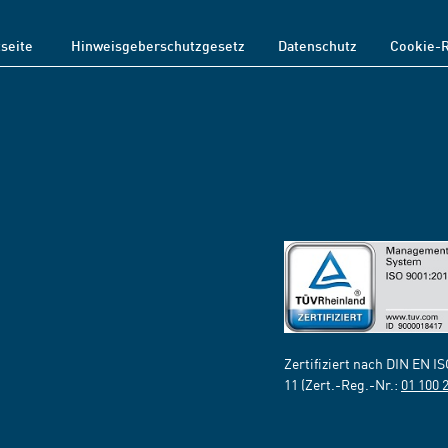
tseite
Hinweisgeberschutzgesetz
Datenschutz
Cookie-R
Zertifiziert nach DIN EN I
11 (Zert.-Reg.-Nr.:
01 100 