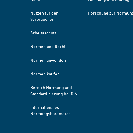
Nutzen für den
Forschung zur Normun
Verbraucher
Arbeitsschutz
Normen und Recht
Normen anwenden
Normen kaufen
Bereich Normung und
Standardisierung bei DIN
Internationales
Normungsbarometer