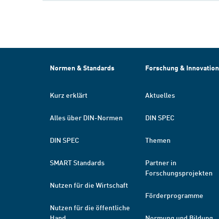
Normen & Standards
Forschung & Innovation
Kurz erklärt
Aktuelles
Alles über DIN-Normen
DIN SPEC
DIN SPEC
Themen
SMART Standards
Partner in
Forschungsprojekten
Nutzen für die Wirtschaft
Förderprogramme
Nutzen für die öffentliche
Hand
Normung und Bildung