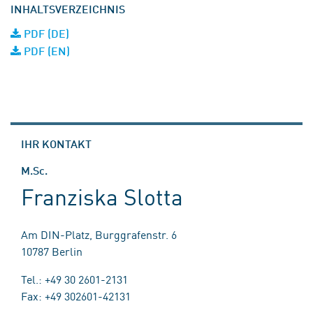
INHALTSVERZEICHNIS
PDF (DE)
PDF (EN)
IHR KONTAKT
M.Sc.
Franziska Slotta
Am DIN-Platz, Burggrafenstr. 6
10787 Berlin
Tel.: +49 30 2601-2131
Fax: +49 302601-42131