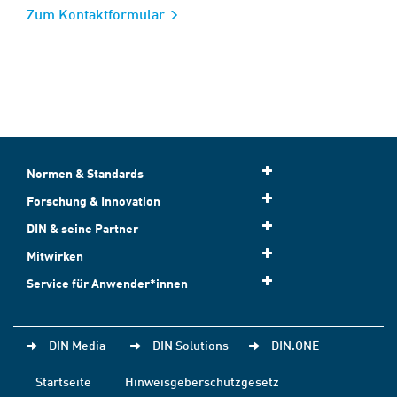
Zum Kontaktformular
Normen & Standards
Forschung & Innovation
DIN & seine Partner
Mitwirken
Service für Anwender*innen
DIN Media
DIN Solutions
DIN.ONE
Startseite
Hinweisgeberschutzgesetz