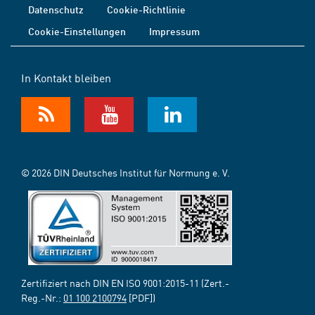
Datenschutz
Cookie-Richtlinie
Cookie-Einstellungen
Impressum
In Kontakt bleiben
© 2026 DIN Deutsches Institut für Normung e. V.
Zertifiziert nach DIN EN ISO 9001:2015-11 (Zert.-
Reg.-Nr.:
01 100 2100794
[PDF])