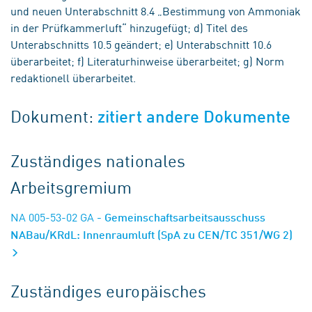
und neuen Unterabschnitt 8.4 „Bestimmung von Ammoniak
in der Prüfkammerluft“ hinzugefügt; d) Titel des
Unterabschnitts 10.5 geändert; e) Unterabschnitt 10.6
überarbeitet; f) Literaturhinweise überarbeitet; g) Norm
redaktionell überarbeitet.
Dokument:
zitiert andere Dokumente
Zuständiges nationales
Arbeitsgremium
NA 005-53-02 GA
- Gemeinschaftsarbeitsausschuss
NABau/KRdL: Innenraumluft (SpA zu CEN/TC 351/WG 2)
Zuständiges europäisches