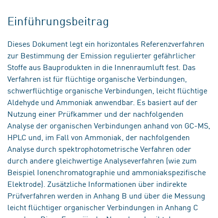
Einführungsbeitrag
Dieses Dokument legt ein horizontales Referenzverfahren
zur Bestimmung der Emission regulierter gefährlicher
Stoffe aus Bauprodukten in die Innenraumluft fest. Das
Verfahren ist für flüchtige organische Verbindungen,
schwerflüchtige organische Verbindungen, leicht flüchtige
Aldehyde und Ammoniak anwendbar. Es basiert auf der
Nutzung einer Prüfkammer und der nachfolgenden
Analyse der organischen Verbindungen anhand von GC-MS,
HPLC und, im Fall von Ammoniak, der nachfolgenden
Analyse durch spektrophotometrische Verfahren oder
durch andere gleichwertige Analyseverfahren (wie zum
Beispiel Ionenchromatographie und ammoniakspezifische
Elektrode). Zusätzliche Informationen über indirekte
Prüfverfahren werden in Anhang B und über die Messung
leicht flüchtiger organischer Verbindungen in Anhang C