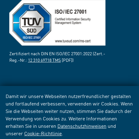
Zertifiziert nach DIN EN ISO/IEC 27001:2022 (Zert.-
Reg.-Nr.:
12 310 69718 TMS
[PDF])
Damit wir unsere Webseiten nutzerfreundlicher gestalten
und fortlaufend verbessern, verwenden wir Cookies. Wenn
Sie die Webseiten weiter nutzen, stimmen Sie dadurch der
Verwendung von Cookies zu. Weitere Informationen
erhalten Sie in unseren
Datenschutzhinweisen
und
unserer
Cookie-Richtlinie
.