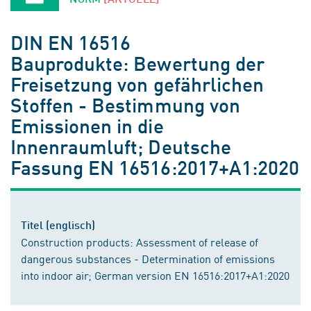
DIN EN 16516
Bauprodukte: Bewertung der
Freisetzung von gefährlichen
Stoffen - Bestimmung von
Emissionen in die
Innenraumluft; Deutsche
Fassung EN 16516:2017+A1:2020
Titel (englisch)
Construction products: Assessment of release of
dangerous substances - Determination of emissions
into indoor air; German version EN 16516:2017+A1:2020