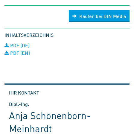
Kaufen bei DIN Media
INHALTSVERZEICHNIS
PDF (DE)
PDF (EN)
IHR KONTAKT
Dipl.-Ing.
Anja Schönenborn-
Meinhardt