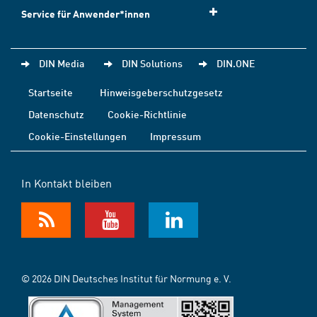
Service für Anwender*innen
DIN Media
DIN Solutions
DIN.ONE
Startseite
Hinweisgeberschutzgesetz
Datenschutz
Cookie-Richtlinie
Cookie-Einstellungen
Impressum
In Kontakt bleiben
© 2026 DIN Deutsches Institut für Normung e. V.