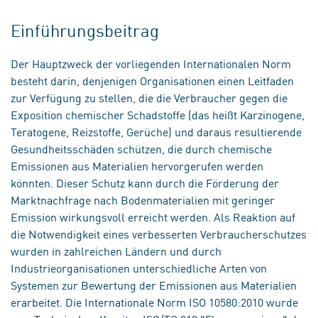
Einführungsbeitrag
Der Hauptzweck der vorliegenden Internationalen Norm
besteht darin, denjenigen Organisationen einen Leitfaden
zur Verfügung zu stellen, die die Verbraucher gegen die
Exposition chemischer Schadstoffe (das heißt Karzinogene,
Teratogene, Reizstoffe, Gerüche) und daraus resultierende
Gesundheitsschäden schützen, die durch chemische
Emissionen aus Materialien hervorgerufen werden
könnten. Dieser Schutz kann durch die Förderung der
Marktnachfrage nach Bodenmaterialien mit geringer
Emission wirkungsvoll erreicht werden. Als Reaktion auf
die Notwendigkeit eines verbesserten Verbraucherschutzes
wurden in zahlreichen Ländern und durch
Industrieorganisationen unterschiedliche Arten von
Systemen zur Bewertung der Emissionen aus Materialien
erarbeitet. Die Internationale Norm ISO 10580:2010 wurde