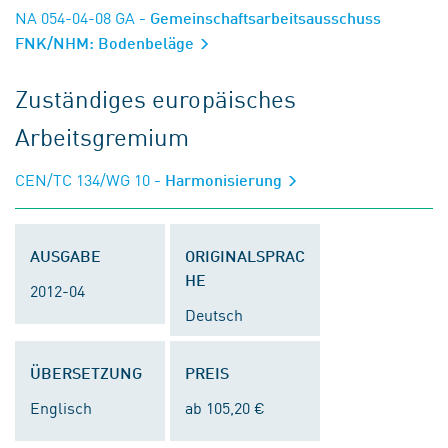
NA 054-04-08 GA
- Gemeinschaftsarbeitsausschuss
FNK/NHM: Bodenbeläge
Zuständiges europäisches
Arbeitsgremium
CEN/TC 134/WG 10
- Harmonisierung
AUSGABE
ORIGINALSPRAC
HE
2012-04
Deutsch
ÜBERSETZUNG
PREIS
Englisch
ab 105,20 €