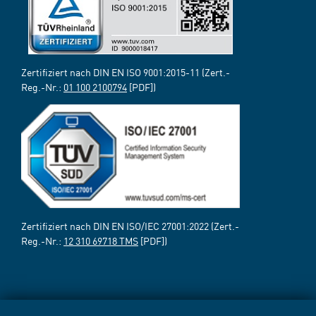
Zertifiziert nach DIN EN ISO 9001:2015-11 (Zert.-
Reg.-Nr.:
01 100 2100794
[PDF])
Zertifiziert nach DIN EN ISO/IEC 27001:2022 (Zert.-
Reg.-Nr.:
12 310 69718 TMS
[PDF])