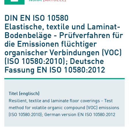
DIN EN ISO 10580
Elastische, textile und Laminat-
Bodenbeläge - Prüfverfahren für
die Emissionen flüchtiger
organischer Verbindungen (VOC)
(ISO 10580:2010); Deutsche
Fassung EN ISO 10580:2012
Titel (englisch)
Resilient, textile and laminate floor coverings - Test
method for volatile organic compound (VOC) emissions
(ISO 10580:2010); German version EN ISO 10580:2012