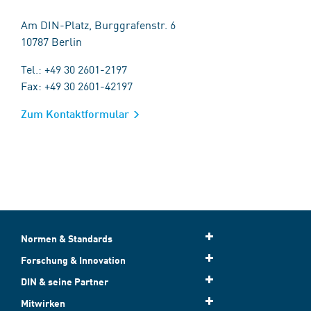
Am DIN-Platz, Burggrafenstr. 6
10787 Berlin
Tel.: +49 30 2601-2197
Fax: +49 30 2601-42197
Zum Kontaktformular
Normen & Standards
Forschung & Innovation
DIN & seine Partner
Mitwirken