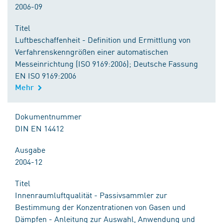
2006-09
Titel
Luftbeschaffenheit - Definition und Ermittlung von
Verfahrenskenngrößen einer automatischen
Messeinrichtung (ISO 9169:2006); Deutsche Fassung
EN ISO 9169:2006
Mehr
Dokumentnummer
DIN EN 14412
Ausgabe
2004-12
Titel
Innenraumluftqualität - Passivsammler zur
Bestimmung der Konzentrationen von Gasen und
Dämpfen - Anleitung zur Auswahl, Anwendung und