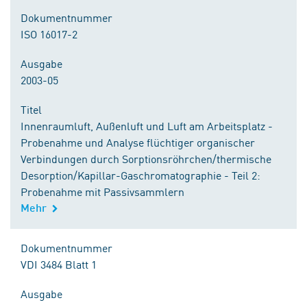
Dokumentnummer
ISO 16017-2
Ausgabe
2003-05
Titel
Innenraumluft, Außenluft und Luft am Arbeitsplatz -
Probenahme und Analyse flüchtiger organischer
Verbindungen durch Sorptionsröhrchen/thermische
Desorption/Kapillar-Gaschromatographie - Teil 2:
Probenahme mit Passivsammlern
Mehr
Dokumentnummer
VDI 3484 Blatt 1
Ausgabe