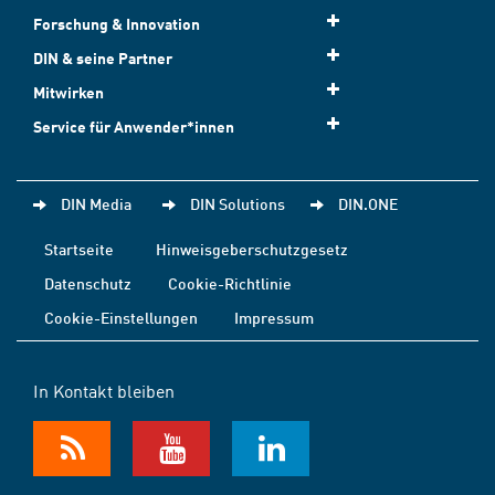
Forschung & Innovation
DIN & seine Partner
Mitwirken
Service für Anwender*innen
DIN Media
DIN Solutions
DIN.ONE
Startseite
Hinweisgeberschutzgesetz
Datenschutz
Cookie-Richtlinie
Cookie-Einstellungen
Impressum
In Kontakt bleiben