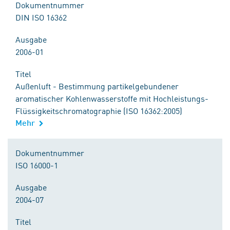
Dokumentnummer
DIN ISO 16362
Ausgabe
2006-01
Titel
Außenluft - Bestimmung partikelgebundener
aromatischer Kohlenwasserstoffe mit Hochleistungs-
Flüssigkeitschromatographie (ISO 16362:2005)
Mehr
Dokumentnummer
ISO 16000-1
Ausgabe
2004-07
Titel