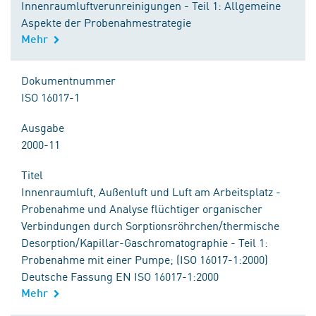
Innenraumluftverunreinigungen - Teil 1: Allgemeine
Aspekte der Probenahmestrategie
Mehr
Dokumentnummer
ISO 16017-1
Ausgabe
2000-11
Titel
Innenraumluft, Außenluft und Luft am Arbeitsplatz -
Probenahme und Analyse flüchtiger organischer
Verbindungen durch Sorptionsröhrchen/thermische
Desorption/Kapillar-Gaschromatographie - Teil 1:
Probenahme mit einer Pumpe; (ISO 16017-1:2000)
Deutsche Fassung EN ISO 16017-1:2000
Mehr