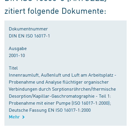
zitiert folgende Dokumente:
Dokumentnummer
DIN EN ISO 16017-1
Ausgabe
2001-10
Titel
Innenraumluft, Außenluft und Luft am Arbeitsplatz -
Probenahme und Analyse flüchtiger organischer
Verbindungen durch Sorptionsröhrchen/thermische
Desorption/Kapillar-Gaschromatographie - Teil 1:
Probenahme mit einer Pumpe (ISO 16017-1:2000);
Deutsche Fassung EN ISO 16017-1:2000
Mehr