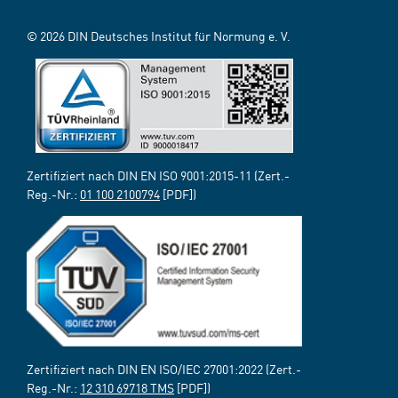
© 2026 DIN Deutsches Institut für Normung e. V.
Zertifiziert nach DIN EN ISO 9001:2015-11 (Zert.-
Reg.-Nr.:
01 100 2100794
[PDF])
Zertifiziert nach DIN EN ISO/IEC 27001:2022 (Zert.-
Reg.-Nr.:
12 310 69718 TMS
[PDF])