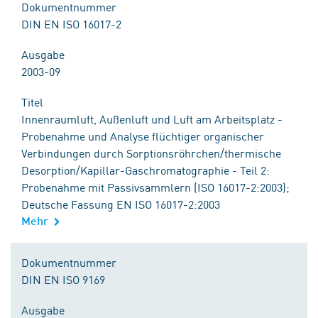
Dokumentnummer
DIN EN ISO 16017-2
Ausgabe
2003-09
Titel
Innenraumluft, Außenluft und Luft am Arbeitsplatz -
Probenahme und Analyse flüchtiger organischer
Verbindungen durch Sorptionsröhrchen/thermische
Desorption/Kapillar-Gaschromatographie - Teil 2:
Probenahme mit Passivsammlern (ISO 16017-2:2003);
Deutsche Fassung EN ISO 16017-2:2003
Mehr
Dokumentnummer
DIN EN ISO 9169
Ausgabe