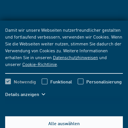
Damit wir unsere Webseiten nutzerfreundlicher gestalten
und fortlaufend verbessern, verwenden wir Cookies. Wenn
Sie die Webseiten weiter nutzen, stimmen Sie dadurch der
Verwendung von Cookies zu. Weitere Informationen
erhalten Sie in unseren
Datenschutzhinweisen
und
unserer
Cookie-Richtlinie
.
Notwendig
Funktional
Personalisierung
Details anzeigen
Alle auswählen