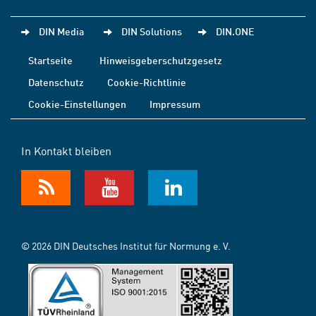
DIN Media
DIN Solutions
DIN.ONE
Startseite
Hinweisgeberschutzgesetz
Datenschutz
Cookie-Richtlinie
Cookie-Einstellungen
Impressum
In Kontakt bleiben
© 2026 DIN Deutsches Institut für Normung e. V.