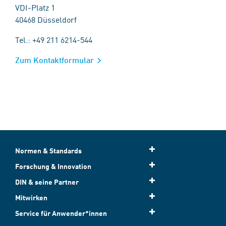
VDI-Platz 1
40468 Düsseldorf
Tel.: +49 211 6214-544
Zum Kontaktformular
Normen & Standards
Forschung & Innovation
DIN & seine Partner
Mitwirken
Service für Anwender*innen