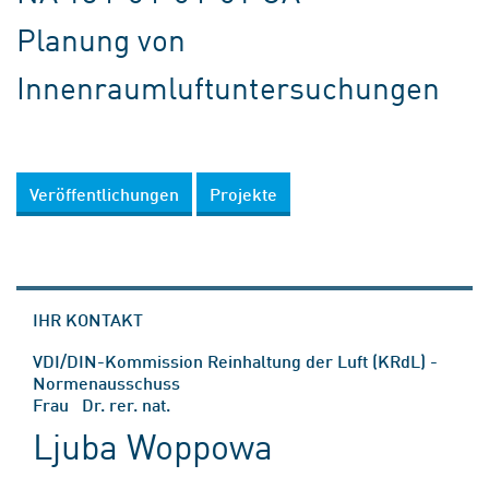
Planung von
Innenraumluftuntersuchungen
Veröffentlichungen
Projekte
IHR KONTAKT
VDI/DIN-Kommission Reinhaltung der Luft (KRdL) -
Normenausschuss
Frau Dr. rer. nat.
Ljuba Woppowa