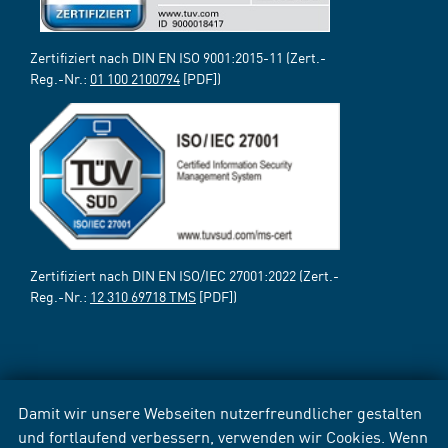
Zertifiziert nach DIN EN ISO 9001:2015-11 (Zert.-
Reg.-Nr.:
01 100 2100794
[PDF])
Zertifiziert nach DIN EN ISO/IEC 27001:2022 (Zert.-
Reg.-Nr.:
12 310 69718 TMS
[PDF])
Damit wir unsere Webseiten nutzerfreundlicher gestalten
und fortlaufend verbessern, verwenden wir Cookies. Wenn