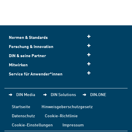
Normen & Standards
Forschung & Innovation
DIN & seine Partner
Mitwirken
Service für Anwender*innen
DIN Media
DIN Solutions
DIN.ONE
Startseite
Hinweisgeberschutzgesetz
Datenschutz
Cookie-Richtlinie
Cookie-Einstellungen
Impressum