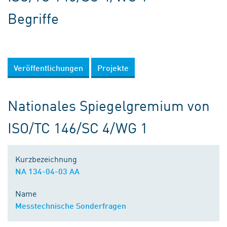
Begriffe
Veröffentlichungen
Projekte
Nationales Spiegelgremium von
ISO/TC 146/SC 4/WG 1
Kurzbezeichnung
NA 134-04-03 AA
Name
Messtechnische Sonderfragen