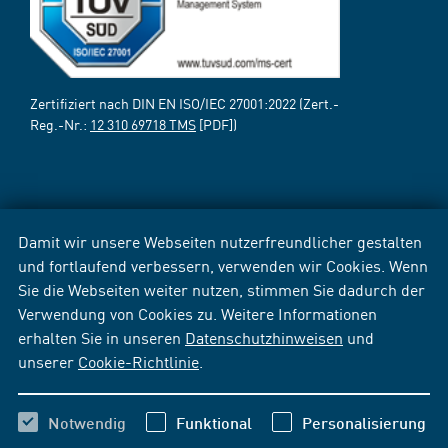
Zertifiziert nach DIN EN ISO/IEC 27001:2022 (Zert.-
Reg.-Nr.:
12 310 69718 TMS
[PDF])
Damit wir unsere Webseiten nutzerfreundlicher gestalten
und fortlaufend verbessern, verwenden wir Cookies. Wenn
Sie die Webseiten weiter nutzen, stimmen Sie dadurch der
Verwendung von Cookies zu. Weitere Informationen
erhalten Sie in unseren
Datenschutzhinweisen
und
unserer
Cookie-Richtlinie
.
Notwendig
Funktional
Personalisierung