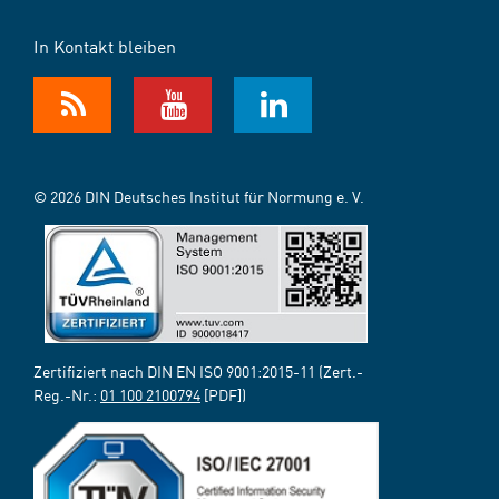
In Kontakt bleiben
© 2026 DIN Deutsches Institut für Normung e. V.
Zertifiziert nach DIN EN ISO 9001:2015-11 (Zert.-
Reg.-Nr.:
01 100 2100794
[PDF])