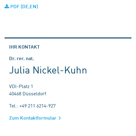
PDF (DE,EN)
IHR KONTAKT
Dr. rer. nat.
Julia Nickel-Kuhn
VDI-Platz 1
40468 Düsseldorf
Tel.: +49 211 6214-927
Zum Kontaktformular