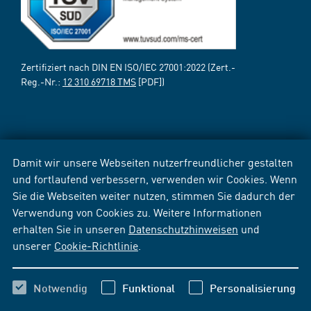
Zertifiziert nach DIN EN ISO/IEC 27001:2022 (Zert.-
Reg.-Nr.:
12 310 69718 TMS
[PDF])
Damit wir unsere Webseiten nutzerfreundlicher gestalten
und fortlaufend verbessern, verwenden wir Cookies. Wenn
Sie die Webseiten weiter nutzen, stimmen Sie dadurch der
Verwendung von Cookies zu. Weitere Informationen
erhalten Sie in unseren
Datenschutzhinweisen
und
unserer
Cookie-Richtlinie
.
Notwendig
Funktional
Personalisierung