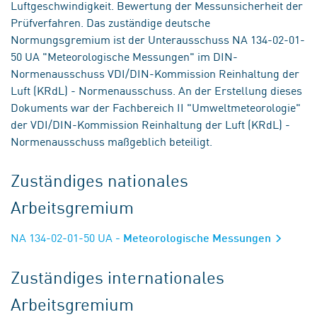
Luftgeschwindigkeit. Bewertung der Messunsicherheit der
Prüfverfahren. Das zuständige deutsche
Normungsgremium ist der Unterausschuss NA 134-02-01-
50 UA "Meteorologische Messungen" im DIN-
Normenausschuss VDI/DIN-Kommission Reinhaltung der
Luft (KRdL) - Normenausschuss. An der Erstellung dieses
Dokuments war der Fachbereich II "Umweltmeteorologie"
der VDI/DIN-Kommission Reinhaltung der Luft (KRdL) -
Normenausschuss maßgeblich beteiligt.
Zuständiges nationales
Arbeitsgremium
NA 134-02-01-50 UA
- Meteorologische Messungen
Zuständiges internationales
Arbeitsgremium