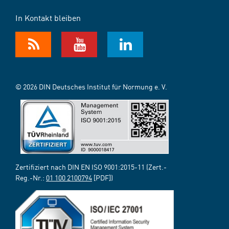
In Kontakt bleiben
© 2026 DIN Deutsches Institut für Normung e. V.
Zertifiziert nach DIN EN ISO 9001:2015-11 (Zert.-
Reg.-Nr.:
01 100 2100794
[PDF])