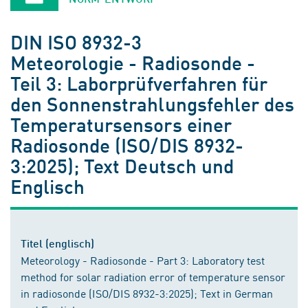
DIN ISO 8932-3
Meteorologie - Radiosonde -
Teil 3: Laborprüfverfahren für
den Sonnenstrahlungsfehler des
Temperatursensors einer
Radiosonde (ISO/DIS 8932-
3:2025); Text Deutsch und
Englisch
Titel (englisch)
Meteorology - Radiosonde - Part 3: Laboratory test
method for solar radiation error of temperature sensor
in radiosonde (ISO/DIS 8932-3:2025); Text in German