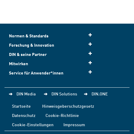
Normen & Standards
Forschung & Innovation
DIN & seine Partner
Mitwirken
Service für Anwender*innen
DIN Media
DIN Solutions
DIN.ONE
Startseite
Hinweisgeberschutzgesetz
Datenschutz
Cookie-Richtlinie
Cookie-Einstellungen
Impressum