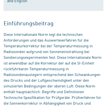
and English
Einführungsbeitrag
Diese Internationale Norm legt die technischen
Anforderungen und das Auswerteverfahren für die
Temperaturkorrektur bei der Temperaturmessung in
Radiosonden aufgrund von Sonneneinstrahlung bei
Sondierungsexperimenten fest. Diese Internationale Norm
ist anwendbar auf die Korrektur der auf die SI-Einheit
rückführbaren Temperaturmessung in
Radiosondenauslegern entsprechend den Schwankungen
des Drucks und der Luftgeschwindigkeit unter den
simulierten Bedingungen der oberen Luft. Diese Norm
enthält hauptsächlich: Begriffe und Definitionen
Technische Spezifikation für Prüfgeräte. Prüfverfahren für
die Sonnenkorrektur in Abhängigkeit von Druck und