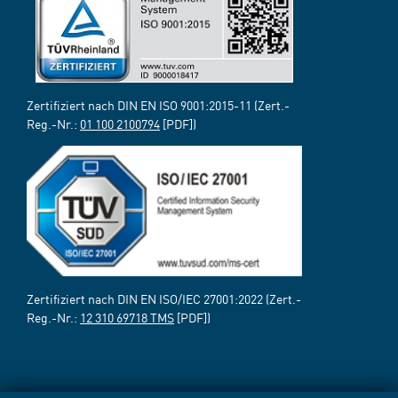
Zertifiziert nach DIN EN ISO 9001:2015-11 (Zert.-
Reg.-Nr.:
01 100 2100794
[PDF])
Zertifiziert nach DIN EN ISO/IEC 27001:2022 (Zert.-
Reg.-Nr.:
12 310 69718 TMS
[PDF])