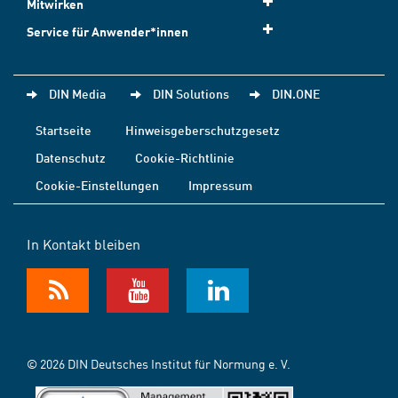
Mitwirken
Service für Anwender*innen
DIN Media
DIN Solutions
DIN.ONE
Startseite
Hinweisgeberschutzgesetz
Datenschutz
Cookie-Richtlinie
Cookie-Einstellungen
Impressum
In Kontakt bleiben
© 2026 DIN Deutsches Institut für Normung e. V.