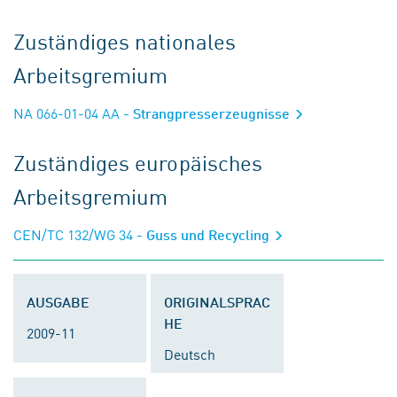
Zuständiges nationales
Arbeitsgremium
NA 066-01-04 AA
- Strangpresserzeugnisse
Zuständiges europäisches
Arbeitsgremium
CEN/TC 132/WG 34
- Guss und Recycling
AUSGABE
ORIGINALSPRAC
HE
2009-11
Deutsch