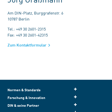
Am DIN-Platz, Burggrafenstr. 6
10787 Berlin
Tel.: +49 30 2601-2315
Fax: +49 30 2601-42315
Zum Kontaktformular
Normen & Standards
Forschung & Innovation
DIN & seine Partner