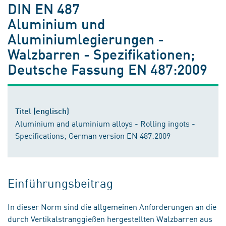
DIN EN 487
Aluminium und
Aluminiumlegierungen -
Walzbarren - Spezifikationen;
Deutsche Fassung EN 487:2009
Titel (englisch)
Aluminium and aluminium alloys - Rolling ingots -
Specifications; German version EN 487:2009
Einführungsbeitrag
In dieser Norm sind die allgemeinen Anforderungen an die
durch Vertikalstranggießen hergestellten Walzbarren aus