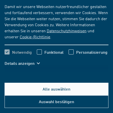
Damit wir unsere Webseiten nutzerfreundlicher gestalten
und fortlaufend verbessern, verwenden wir Cookies. Wenn
Sie die Webseiten weiter nutzen, stimmen Sie dadurch der
Verwendung von Cookies zu. Weitere Informationen
erhalten Sie in unseren
Datenschutzhinweisen
und
unserer
Cookie-Richtlinie
.
Notwendig
Funktional
Personalisierung
Details anzeigen
Alle auswählen
Auswahl bestätigen