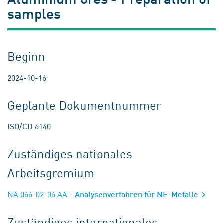
samples
Beginn
2024-10-16
Geplante Dokumentnummer
ISO/CD 6140
Zuständiges nationales
Arbeitsgremium
NA 066-02-06 AA
- Analysenverfahren für NE-Metalle
Zuständiges internationales