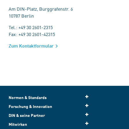
Am DIN-Platz, Burggrafenstr. 6
10787 Berlin
Tel.: +49 30 2601-2315
Fax: +49 30 2601-42315
Zum Kontaktformular
Normen & Standards
Forschung & Innovation
DIN & seine Partner
Mitwirken