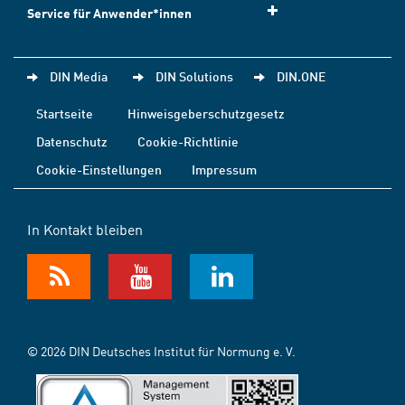
Service für Anwender*innen
DIN Media
DIN Solutions
DIN.ONE
Startseite
Hinweisgeberschutzgesetz
Datenschutz
Cookie-Richtlinie
Cookie-Einstellungen
Impressum
In Kontakt bleiben
© 2026 DIN Deutsches Institut für Normung e. V.