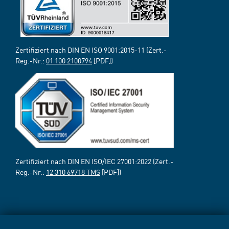
Zertifiziert nach DIN EN ISO 9001:2015-11 (Zert.-
Reg.-Nr.:
01 100 2100794
[PDF])
Zertifiziert nach DIN EN ISO/IEC 27001:2022 (Zert.-
Reg.-Nr.:
12 310 69718 TMS
[PDF])