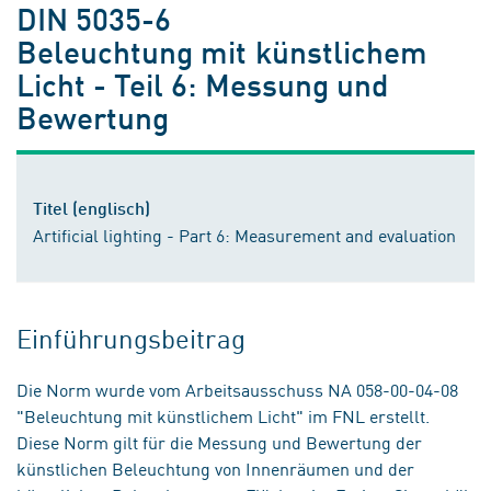
DIN 5035-6
Beleuchtung mit künstlichem
Licht - Teil 6: Messung und
Bewertung
Titel (englisch)
Artificial lighting - Part 6: Measurement and evaluation
Einführungsbeitrag
Die Norm wurde vom Arbeitsausschuss NA 058-00-04-08
"Beleuchtung mit künstlichem Licht" im FNL erstellt.
Diese Norm gilt für die Messung und Bewertung der
künstlichen Beleuchtung von Innenräumen und der