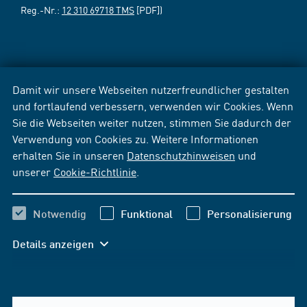
Reg.-Nr.:
12 310 69718 TMS
[PDF])
Damit wir unsere Webseiten nutzerfreundlicher gestalten
und fortlaufend verbessern, verwenden wir Cookies. Wenn
Sie die Webseiten weiter nutzen, stimmen Sie dadurch der
Verwendung von Cookies zu. Weitere Informationen
erhalten Sie in unseren
Datenschutzhinweisen
und
unserer
Cookie-Richtlinie
.
Notwendig
Funktional
Personalisierung
Details anzeigen