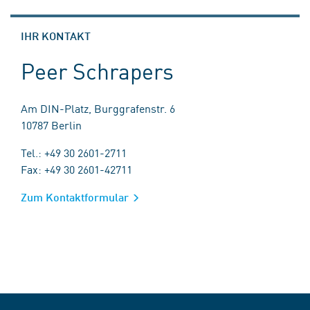
IHR KONTAKT
Peer Schrapers
Am DIN-Platz, Burggrafenstr. 6
10787 Berlin
Tel.: +49 30 2601-2711
Fax: +49 30 2601-42711
Zum Kontaktformular