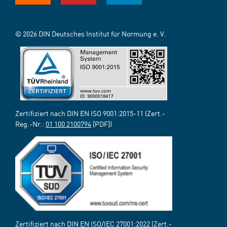
© 2026 DIN Deutsches Institut für Normung e. V.
Zertifiziert nach DIN EN ISO 9001:2015-11 (Zert.-
Reg.-Nr.:
01 100 2100794
[PDF])
Zertifiziert nach DIN EN ISO/IEC 27001:2022 (Zert.-