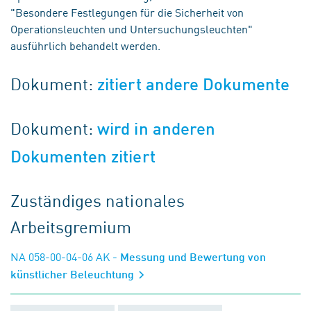
"Besondere Festlegungen für die Sicherheit von
Operationsleuchten und Untersuchungsleuchten"
ausführlich behandelt werden.
Dokument:
zitiert andere Dokumente
Dokument:
wird in anderen
Dokumenten zitiert
Zuständiges nationales
Arbeitsgremium
NA 058-00-04-06 AK
- Messung und Bewertung von
künstlicher Beleuchtung