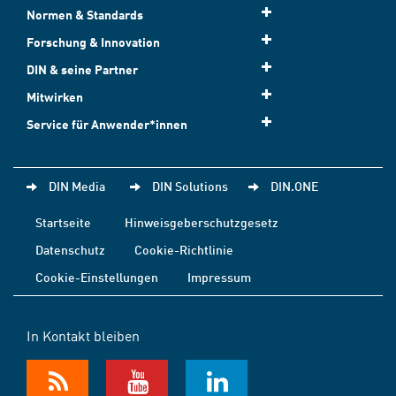
Normen & Standards
Forschung & Innovation
DIN & seine Partner
Mitwirken
Service für Anwender*innen
DIN Media
DIN Solutions
DIN.ONE
Startseite
Hinweisgeberschutzgesetz
Datenschutz
Cookie-Richtlinie
Cookie-Einstellungen
Impressum
In Kontakt bleiben