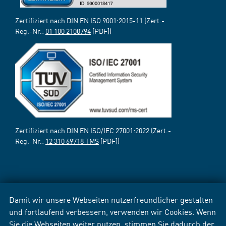
Zertifiziert nach DIN EN ISO 9001:2015-11 (Zert.-
Reg.-Nr.:
01 100 2100794
[PDF])
Zertifiziert nach DIN EN ISO/IEC 27001:2022 (Zert.-
Reg.-Nr.:
12 310 69718 TMS
[PDF])
Damit wir unsere Webseiten nutzerfreundlicher gestalten
und fortlaufend verbessern, verwenden wir Cookies. Wenn
Sie die Webseiten weiter nutzen, stimmen Sie dadurch der