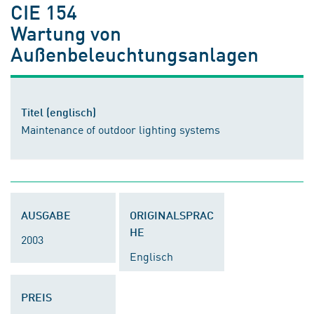
CIE 154
Wartung von
Außenbeleuchtungsanlagen
Titel (englisch)
Maintenance of outdoor lighting systems
AUSGABE
ORIGINALSPRAC
HE
2003
Englisch
PREIS