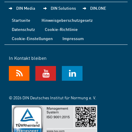
DIN Media
DIN Solutions
DIN.ONE
Startseite
Hinweisgeberschutzgesetz
Datenschutz
Cookie-Richtlinie
Cookie-Einstellungen
Impressum
In Kontakt bleiben
© 2026 DIN Deutsches Institut für Normung e. V.