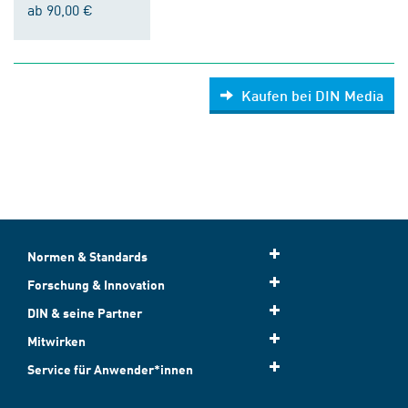
ab 90,00 €
Kaufen bei DIN Media
Normen & Standards
Forschung & Innovation
DIN & seine Partner
Mitwirken
Service für Anwender*innen