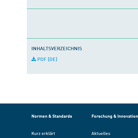
INHALTSVERZEICHNIS
PDF (DE)
Normen & Standards
Forschung & Innovation
Kurz erklärt
Aktuelles