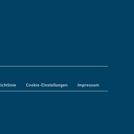
ichtlinie
Cookie-Einstellungen
Impressum