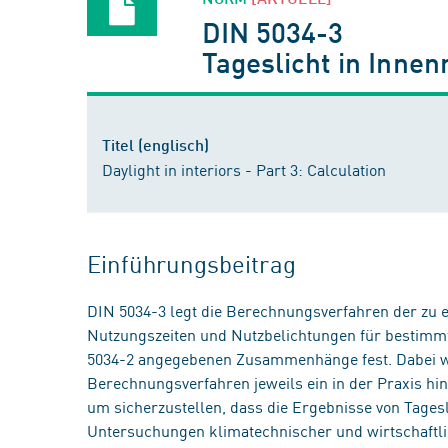
DIN 5034-3
Tageslicht in Inne
Titel (englisch)
Daylight in interiors - Part 3: Calculation
Einführungsbeitrag
DIN 5034-3 legt die Berechnungsverfahren der zu 
Nutzungszeiten und Nutzbelichtungen für bestimmt
5034-2 angegebenen Zusammenhänge fest. Dabei w
Berechnungsverfahren jeweils ein in der Praxis h
um sicherzustellen, dass die Ergebnisse von Tages
Untersuchungen klimatechnischer und wirtschaftli