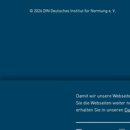
© 2026 DIN Deutsches Institut für Normung e. V.
Damit wir unsere Webseite
Sie die Webseiten weiter 
erhalten Sie in unseren
Da