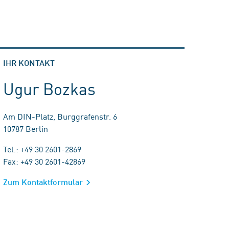
IHR KONTAKT
Ugur Bozkas
Am DIN-Platz, Burggrafenstr. 6
10787 Berlin
Tel.: +49 30 2601-2869
Fax: +49 30 2601-42869
Zum Kontaktformular