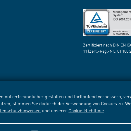
Zertifiziert nach DIN EN I
11 (Zert.-Reg.-Nr.:
01 100 
n nutzerfreundlicher gestalten und fortlaufend verbessern, v
nutzen, stimmen Sie dadurch der Verwendung von Cookies zu. We
tenschutzhinweisen
und unserer
Cookie-Richtlinie
.