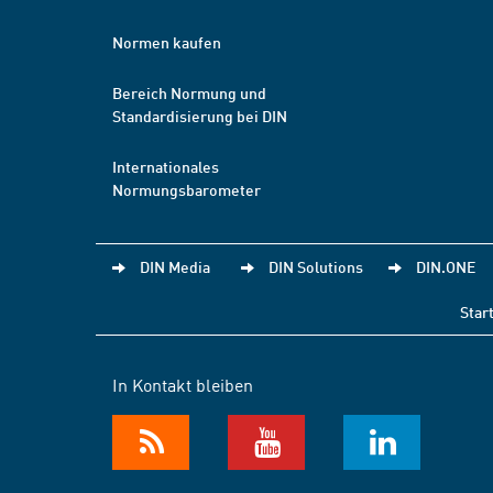
Normen kaufen
Bereich Normung und
Standardisierung bei DIN
Internationales
Normungsbarometer
DIN Media
DIN Solutions
DIN.ONE
Star
In Kontakt bleiben