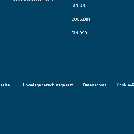
DIN.ONE
DOCS.DIN
DIN OSD
tseite
Hinweisgeberschutzgesetz
Datenschutz
Cookie-R