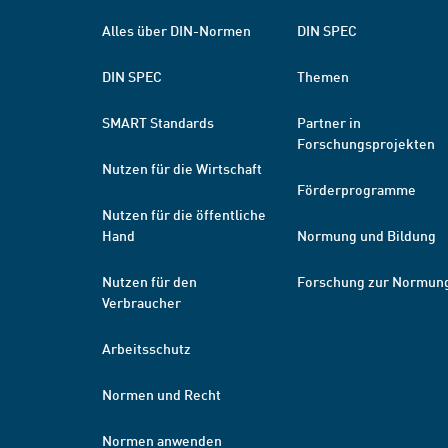
Alles über DIN-Normen
DIN SPEC
DIN SPEC
Themen
SMART Standards
Partner in
Forschungsprojekten
Nutzen für die Wirtschaft
Förderprogramme
Nutzen für die öffentliche
Hand
Normung und Bildung
Nutzen für den
Forschung zur Normun
Verbraucher
Arbeitsschutz
Normen und Recht
Normen anwenden