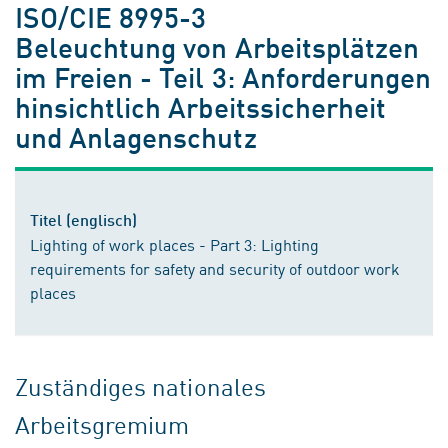
ISO/CIE 8995-3
Beleuchtung von Arbeitsplätzen
im Freien - Teil 3: Anforderungen
hinsichtlich Arbeitssicherheit
und Anlagenschutz
Titel (englisch)
Lighting of work places - Part 3: Lighting
requirements for safety and security of outdoor work
places
Zuständiges nationales
Arbeitsgremium