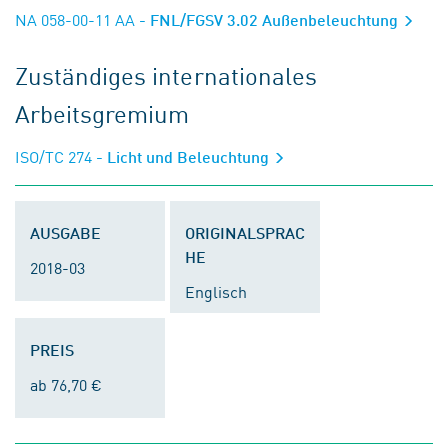
NA 058-00-11 AA
- FNL/FGSV 3.02 Außenbeleuchtung
Zuständiges internationales
Arbeitsgremium
ISO/TC 274
- Licht und Beleuchtung
AUSGABE
ORIGINALSPRAC
HE
2018-03
Englisch
PREIS
ab 76,70 €