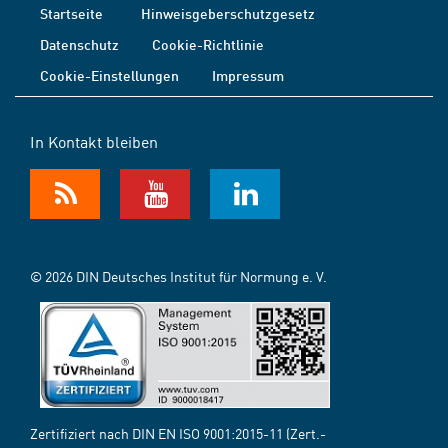
Startseite
Hinweisgeberschutzgesetz
Datenschutz
Cookie-Richtlinie
Cookie-Einstellungen
Impressum
In Kontakt bleiben
© 2026 DIN Deutsches Institut für Normung e. V.
Zertifiziert nach DIN EN ISO 9001:2015-11 (Zert.-