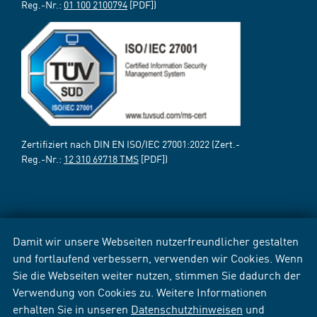
Reg.-Nr.:
01 100 2100794
[PDF])
Zertifiziert nach DIN EN ISO/IEC 27001:2022 (Zert.-
Reg.-Nr.:
12 310 69718 TMS
[PDF])
Damit wir unsere Webseiten nutzerfreundlicher gestalten
und fortlaufend verbessern, verwenden wir Cookies. Wenn
Sie die Webseiten weiter nutzen, stimmen Sie dadurch der
Verwendung von Cookies zu. Weitere Informationen
erhalten Sie in unseren
Datenschutzhinweisen
und