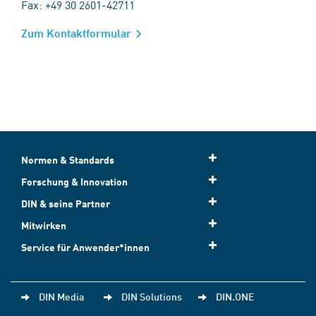
Fax: +49 30 2601-42711
Zum Kontaktformular
Normen & Standards
Forschung & Innovation
DIN & seine Partner
Mitwirken
Service für Anwender*innen
DIN Media
DIN Solutions
DIN.ONE