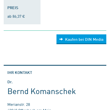
PREIS
ab 86,37 €
Kaufen bei DIN Media
IHR KONTAKT
Dr.
Bernd Komanschek
Merianstr. 28