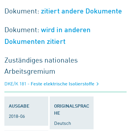
Dokument:
zitiert andere Dokumente
Dokument:
wird in anderen
Dokumenten zitiert
Zuständiges nationales
Arbeitsgremium
DKE/K 181
- Feste elektrische Isolierstoffe
AUSGABE
ORIGINALSPRAC
HE
2018-06
Deutsch