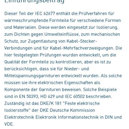
Dieser Teil der IEC 62677 enthält die Prüfverfahren für
wärmeschrumpfende Formteile für verschiedene Formen
und Materialien. Diese werden eingesetzt zur Isolierung,
zum Dichten gegen Umwelteinflüsse, zum mechanischen
Schutz, zur Zugentlastung von Kabel-Stecker-
Verbindungen und für Kabel-Mehrfachverzweigungen. Die
hier festgelegten Prüfungen wurden entwickelt, um die
Qualität der Formteile zu kontrollieren, aber es ist zu
berücksichtigen, dass sie für Nieder- und
Mittelspannungsgarnituren entwickelt wurden. Als solche
müssen sie ihre elektrischen Eigenschaften als
Komponente der Garnituren beweisen. Solche Beispiele
sind in EN 50393, HD 629 und IEC 60502 beschrieben.
Zuständig ist das DKE/K 181 "Feste elektrische
Isolierstoffe" der DKE Deutsche Kommission
Elektrotechnik Elektronik Informationstechnik in DIN und
VDE.