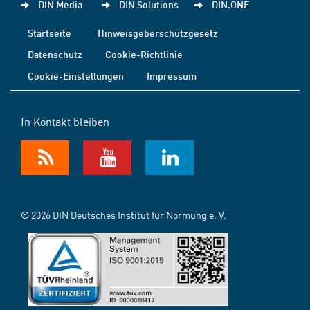
DIN Media
DIN Solutions
DIN.ONE
Startseite
Hinweisgeberschutzgesetz
Datenschutz
Cookie-Richtlinie
Cookie-Einstellungen
Impressum
In Kontakt bleiben
© 2026 DIN Deutsches Institut für Normung e. V.