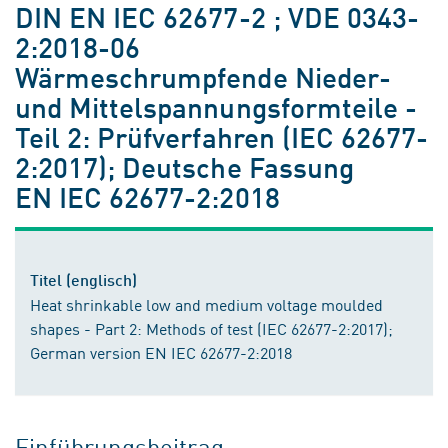
DIN EN IEC 62677-2 ; VDE 0343-
2:2018-06
Wärmeschrumpfende Nieder-
und Mittelspannungsformteile -
Teil 2: Prüfverfahren (IEC 62677-
2:2017); Deutsche Fassung
EN IEC 62677-2:2018
Titel (englisch)
Heat shrinkable low and medium voltage moulded
shapes - Part 2: Methods of test (IEC 62677-2:2017);
German version EN IEC 62677-2:2018
Einführungsbeitrag