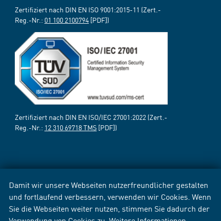
Zertifiziert nach DIN EN ISO 9001:2015-11 (Zert.-
Reg.-Nr.:
01 100 2100794
[PDF])
Zertifiziert nach DIN EN ISO/IEC 27001:2022 (Zert.-
Reg.-Nr.:
12 310 69718 TMS
[PDF])
Damit wir unsere Webseiten nutzerfreundlicher gestalten
und fortlaufend verbessern, verwenden wir Cookies. Wenn
Sie die Webseiten weiter nutzen, stimmen Sie dadurch der
Verwendung von Cookies zu. Weitere Informationen