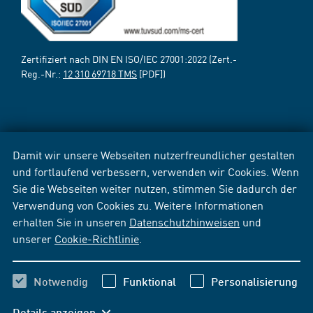
Zertifiziert nach DIN EN ISO/IEC 27001:2022 (Zert.-
Reg.-Nr.:
12 310 69718 TMS
[PDF])
Damit wir unsere Webseiten nutzerfreundlicher gestalten
und fortlaufend verbessern, verwenden wir Cookies. Wenn
Sie die Webseiten weiter nutzen, stimmen Sie dadurch der
Verwendung von Cookies zu. Weitere Informationen
erhalten Sie in unseren
Datenschutzhinweisen
und
unserer
Cookie-Richtlinie
.
Notwendig
Funktional
Personalisierung
Details anzeigen