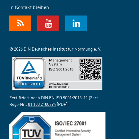
In Kontakt bleiben
© 2026 DIN Deutsches Institut für Normung e. V.
Zertifiziert nach DIN EN ISO 9001:2015-11 (Zert.-
Reg.-Nr.:
01 100 2100794
[PDF])