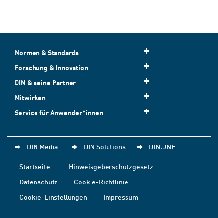
Normen & Standards
Forschung & Innovation
DIN & seine Partner
Mitwirken
Service für Anwender*innen
DIN Media
DIN Solutions
DIN.ONE
Startseite
Hinweisgeberschutzgesetz
Datenschutz
Cookie-Richtlinie
Cookie-Einstellungen
Impressum