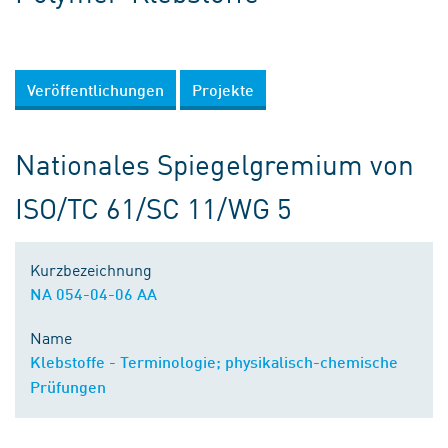
Veröffentlichungen
Projekte
Nationales Spiegelgremium von
ISO/TC 61/SC 11/WG 5
Kurzbezeichnung
NA 054-04-06 AA
Name
Klebstoffe - Terminologie; physikalisch-chemische
Prüfungen