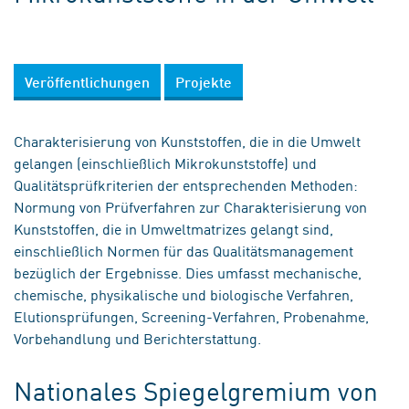
Veröffentlichungen
Projekte
Charakterisierung von Kunststoffen, die in die Umwelt
gelangen (einschließlich Mikrokunststoffe) und
Qualitätsprüfkriterien der entsprechenden Methoden:
Normung von Prüfverfahren zur Charakterisierung von
Kunststoffen, die in Umweltmatrizes gelangt sind,
einschließlich Normen für das Qualitätsmanagement
bezüglich der Ergebnisse. Dies umfasst mechanische,
chemische, physikalische und biologische Verfahren,
Elutionsprüfungen, Screening-Verfahren, Probenahme,
Vorbehandlung und Berichterstattung.
Nationales Spiegelgremium von