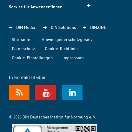
Service für Anwender*innen
DIN Media
DIN Solutions
DIN.ONE
Startseite
Hinweisgeberschutzgesetz
Datenschutz
Cookie-Richtlinie
Cookie-Einstellungen
Impressum
In Kontakt bleiben
© 2026 DIN Deutsches Institut für Normung e. V.