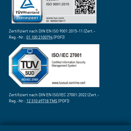
Zertifiziert nach DIN EN ISO 9001:2015-11 (Zert.-
Reg.-Nr.:
01 100 2100794
[PDF])
Zertifiziert nach DIN EN ISO/IEC 27001:2022 (Zert.-
Reg.-Nr.:
12 310 69718 TMS
[PDF])