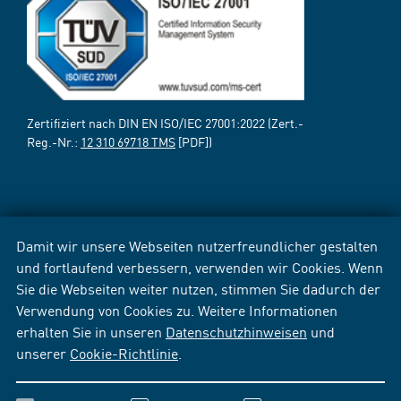
Zertifiziert nach DIN EN ISO/IEC 27001:2022 (Zert.-
Reg.-Nr.:
12 310 69718 TMS
[PDF])
Damit wir unsere Webseiten nutzerfreundlicher gestalten
und fortlaufend verbessern, verwenden wir Cookies. Wenn
Sie die Webseiten weiter nutzen, stimmen Sie dadurch der
Verwendung von Cookies zu. Weitere Informationen
erhalten Sie in unseren
Datenschutzhinweisen
und
unserer
Cookie-Richtlinie
.