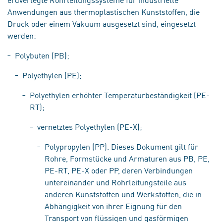
Anwendungen aus thermoplastischen Kunststoffen, die
Druck oder einem Vakuum ausgesetzt sind, eingesetzt
werden:
Polybuten (PB);
Polyethylen (PE);
Polyethylen erhöhter Temperaturbeständigkeit (PE-
RT);
vernetztes Polyethylen (PE-X);
Polypropylen (PP). Dieses Dokument gilt für
Rohre, Formstücke und Armaturen aus PB, PE,
PE-RT, PE-X oder PP, deren Verbindungen
untereinander und Rohrleitungsteile aus
anderen Kunststoffen und Werkstoffen, die in
Abhängigkeit von ihrer Eignung für den
Transport von flüssigen und gasförmigen