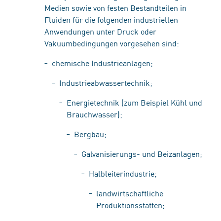
Medien sowie von festen Bestandteilen in
Fluiden für die folgenden industriellen
Anwendungen unter Druck oder
Vakuumbedingungen vorgesehen sind:
chemische Industrieanlagen;
Industrieabwassertechnik;
Energietechnik (zum Beispiel Kühl und
Brauchwasser);
Bergbau;
Galvanisierungs- und Beizanlagen;
Halbleiterindustrie;
landwirtschaftliche
Produktionsstätten;