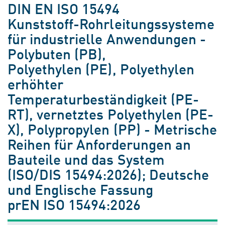
DIN EN ISO 15494
Kunststoff-Rohrleitungssysteme
für industrielle Anwendungen -
Polybuten (PB),
Polyethylen (PE), Polyethylen
erhöhter
Temperaturbeständigkeit (PE-
RT), vernetztes Polyethylen (PE-
X), Polypropylen (PP) - Metrische
Reihen für Anforderungen an
Bauteile und das System
(ISO/DIS 15494:2026); Deutsche
und Englische Fassung
prEN ISO 15494:2026