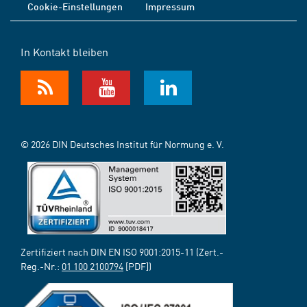
Cookie-Einstellungen
Impressum
In Kontakt bleiben
© 2026 DIN Deutsches Institut für Normung e. V.
Zertifiziert nach DIN EN ISO 9001:2015-11 (Zert.-
Reg.-Nr.:
01 100 2100794
[PDF])