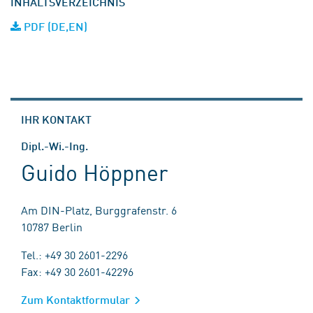
INHALTSVERZEICHNIS
PDF (DE,EN)
IHR KONTAKT
Dipl.-Wi.-Ing.
Guido Höppner
Am DIN-Platz, Burggrafenstr. 6
10787 Berlin
Tel.: +49 30 2601-2296
Fax: +49 30 2601-42296
Zum Kontaktformular