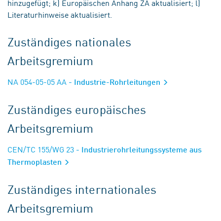
hinzugefügt; k) Europäischen Anhang ZA aktualisiert; l)
Literaturhinweise aktualisiert.
Zuständiges nationales
Arbeitsgremium
NA 054-05-05 AA
- Industrie-Rohrleitungen
Zuständiges europäisches
Arbeitsgremium
CEN/TC 155/WG 23
- Industrierohrleitungssysteme aus
Thermoplasten
Zuständiges internationales
Arbeitsgremium