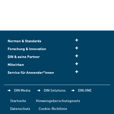
Normen & Standards
Forschung & Innovation
DIN & seine Partner
Mitwirken
Service für Anwender*innen
DIN Media
DIN Solutions
DIN.ONE
Startseite
Hinweisgeberschutzgesetz
Datenschutz
Cookie-Richtlinie