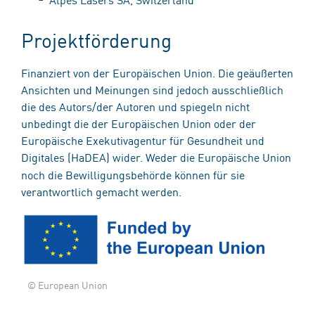
Projektförderung
Finanziert von der Europäischen Union. Die geäußerten
Ansichten und Meinungen sind jedoch ausschließlich
die des Autors/der Autoren und spiegeln nicht
unbedingt die der Europäischen Union oder der
Europäische Exekutivagentur für Gesundheit und
Digitales (HaDEA)
wider. Weder die Europäische Union
noch die Bewilligungsbehörde können für sie
verantwortlich gemacht werden.
© European Union