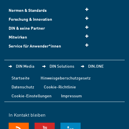
Normen & Standards
Forschung & Innovation
DIN & seine Partner
Mitwirken
Service für Anwender*innen
DIN Media
DIN Solutions
DIN.ONE
Startseite
Hinweisgeberschutzgesetz
Datenschutz
Cookie-Richtlinie
Cookie-Einstellungen
Impressum
In Kontakt bleiben