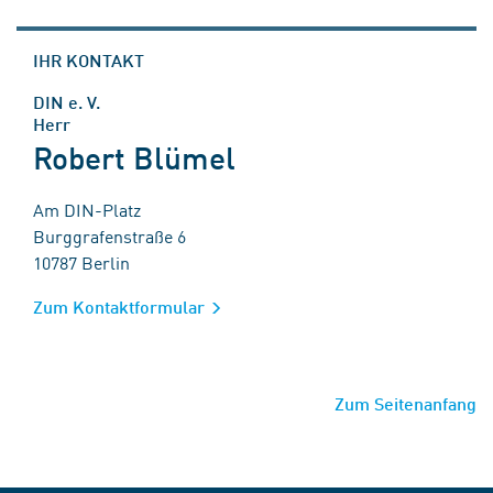
IHR KONTAKT
DIN e. V.
Herr
Robert Blümel
Am DIN-Platz
Burggrafenstraße 6
10787 Berlin
Zum Kontaktformular
Zum Seitenanfang