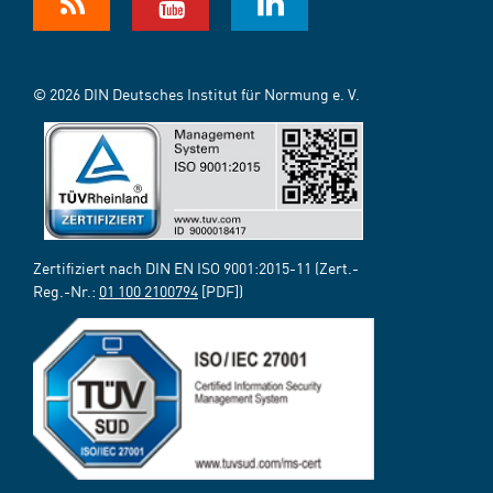
© 2026 DIN Deutsches Institut für Normung e. V.
Zertifiziert nach DIN EN ISO 9001:2015-11 (Zert.-
Reg.-Nr.:
01 100 2100794
[PDF])