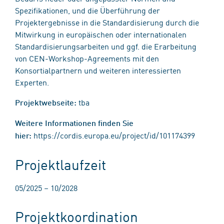
Spezifikationen, und die Überführung der
Projektergebnisse in die Standardisierung durch die
Mitwirkung in europäischen oder internationalen
Standardisierungsarbeiten und ggf. die Erarbeitung
von CEN-Workshop-Agreements mit den
Konsortialpartnern und weiteren interessierten
Experten.
tba
Projektwebseite:
Weitere Informationen finden Sie
https://cordis.europa.eu/project/id/101174399
hier:
Projektlaufzeit
05/2025 – 10/2028
Projektkoordination