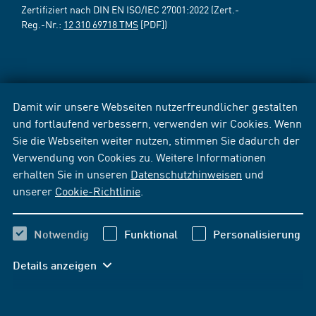
Zertifiziert nach DIN EN ISO/IEC 27001:2022 (Zert.-
Reg.-Nr.:
12 310 69718 TMS
[PDF])
Damit wir unsere Webseiten nutzerfreundlicher gestalten
und fortlaufend verbessern, verwenden wir Cookies. Wenn
Sie die Webseiten weiter nutzen, stimmen Sie dadurch der
Verwendung von Cookies zu. Weitere Informationen
erhalten Sie in unseren
Datenschutzhinweisen
und
unserer
Cookie-Richtlinie
.
Notwendig
Funktional
Personalisierung
Details anzeigen