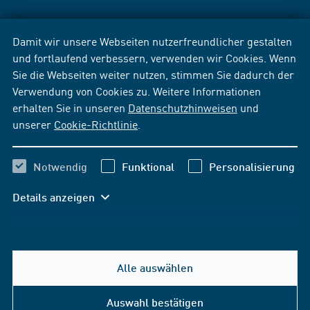
Damit wir unsere Webseiten nutzerfreundlicher gestalten
und fortlaufend verbessern, verwenden wir Cookies. Wenn
Sie die Webseiten weiter nutzen, stimmen Sie dadurch der
Verwendung von Cookies zu. Weitere Informationen
erhalten Sie in unseren
Datenschutzhinweisen
und
unserer
Cookie-Richtlinie
.
Notwendig
Funktional
Personalisierung
Details anzeigen
Alle auswählen
Auswahl bestätigen