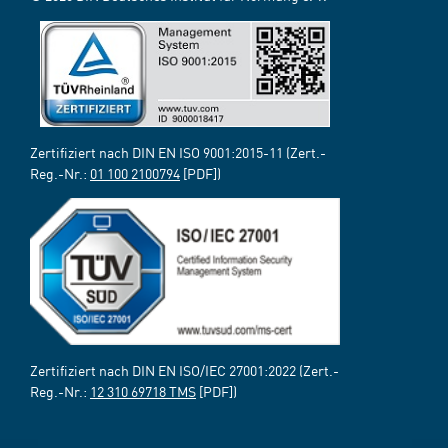
Zertifiziert nach DIN EN ISO 9001:2015-11 (Zert.-
Reg.-Nr.:
01 100 2100794
[PDF])
Zertifiziert nach DIN EN ISO/IEC 27001:2022 (Zert.-
Reg.-Nr.:
12 310 69718 TMS
[PDF])