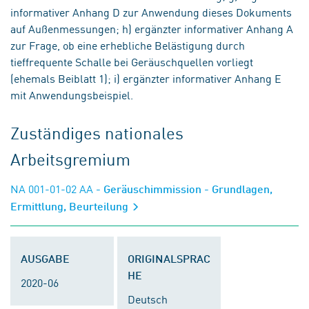
informativer Anhang D zur Anwendung dieses Dokuments
auf Außenmessungen; h) ergänzter informativer Anhang A
zur Frage, ob eine erhebliche Belästigung durch
tieffrequente Schalle bei Geräuschquellen vorliegt
(ehemals Beiblatt 1); i) ergänzter informativer Anhang E
mit Anwendungsbeispiel.
Zuständiges nationales
Arbeitsgremium
NA 001-01-02 AA
- Geräuschimmission - Grundlagen,
Ermittlung, Beurteilung
AUSGABE
ORIGINALSPRAC
HE
2020-06
Deutsch