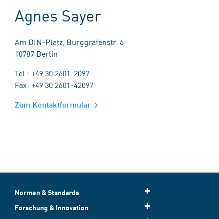
Agnes Sayer
Am DIN-Platz, Burggrafenstr. 6
10787 Berlin
Tel.: +49 30 2601-2097
Fax: +49 30 2601-42097
Zum Kontaktformular
Normen & Standards
Forschung & Innovation