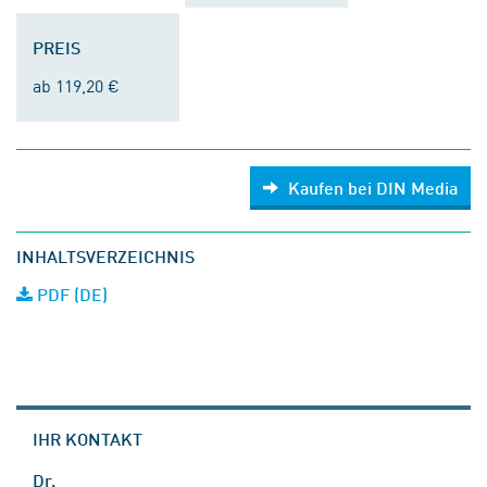
PREIS
ab 119,20 €
Kaufen bei DIN Media
INHALTSVERZEICHNIS
PDF (DE)
IHR KONTAKT
Dr.