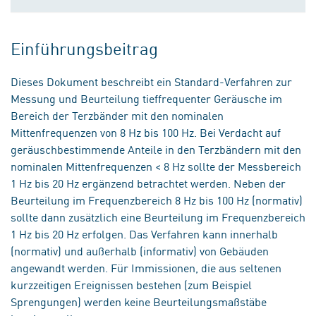
Einführungsbeitrag
Dieses Dokument beschreibt ein Standard-Verfahren zur
Messung und Beurteilung tieffrequenter Geräusche im
Bereich der Terzbänder mit den nominalen
Mittenfrequenzen von 8 Hz bis 100 Hz. Bei Verdacht auf
geräuschbestimmende Anteile in den Terzbändern mit den
nominalen Mittenfrequenzen < 8 Hz sollte der Messbereich
1 Hz bis 20 Hz ergänzend betrachtet werden. Neben der
Beurteilung im Frequenzbereich 8 Hz bis 100 Hz (normativ)
sollte dann zusätzlich eine Beurteilung im Frequenzbereich
1 Hz bis 20 Hz erfolgen. Das Verfahren kann innerhalb
(normativ) und außerhalb (informativ) von Gebäuden
angewandt werden. Für Immissionen, die aus seltenen
kurzzeitigen Ereignissen bestehen (zum Beispiel
Sprengungen) werden keine Beurteilungsmaßstäbe