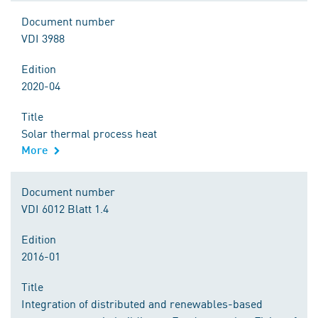
Document number
VDI 3988
Edition
2020-04
Title
Solar thermal process heat
More
Document number
VDI 6012 Blatt 1.4
Edition
2016-01
Title
Integration of distributed and renewables-based