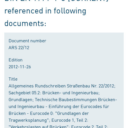
referenced in following
documents:
Document number
ARS 22/12
Edition
2012-11-26
Title
Allgemeines Rundschreiben Straßenbau Nr. 22/2012;
Sachgebiet 05.2: Brücken- und Ingenieurbau;
Grundlagen; Technische Baubestimmungen Brücken-
und Ingenieurbau - Einführung der Eurocodes für
Brücken - Eurocode 0: "Grundlagen der
Tragwerksplanung"; Eurocode 1, Teil 2:
"Verkehrslasten auf Brücken"; Eurocode 2, Teil 2: