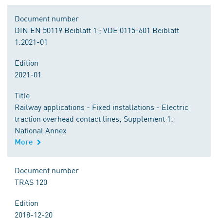
Document number
DIN EN 50119 Beiblatt 1 ; VDE 0115-601 Beiblatt
1:2021-01
Edition
2021-01
Title
Railway applications - Fixed installations - Electric
traction overhead contact lines; Supplement 1:
National Annex
More
Document number
TRAS 120
Edition
2018-12-20