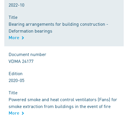
2022-10
Title
Bearing arrangements for building construction -
Deformation bearings
More
Document number
VDMA 24177
Edition
2020-05
Title
Powered smoke and heat control ventilators (Fans) for
smoke extraction from buildings in the event of fire
More