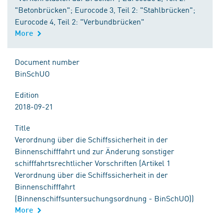
"Betonbrücken"; Eurocode 3, Teil 2: "Stahlbrücken";
Eurocode 4, Teil 2: "Verbundbrücken"
More
Document number
BinSchUO
Edition
2018-09-21
Title
Verordnung über die Schiffssicherheit in der
Binnenschifffahrt und zur Änderung sonstiger
schifffahrtsrechtlicher Vorschriften (Artikel 1
Verordnung über die Schiffssicherheit in der
Binnenschifffahrt
(Binnenschiffsuntersuchungsordnung - BinSchUO))
More