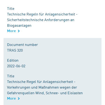
Title
Technische Regeln für Anlagensicherheit -
Sicherheitstechnische Anforderungen an
Biogasanlagen
More
Document number
TRAS 320
Edition
2022-06-02
Title
Technische Regel für Anlagensicherheit -
Vorkehrungen und Maßnahmen wegen der
Gefahrenquellen Wind, Schnee- und Eislasten
More