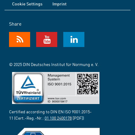
Cookie Settings
Imprint
Share
© 2025 DIN Deutsches Institut für Normung e. V.
Certified according to DIN EN ISO 9001:2015-
11 (Cert.-Reg.-Nr.:
01 100 2400178
[PDF])