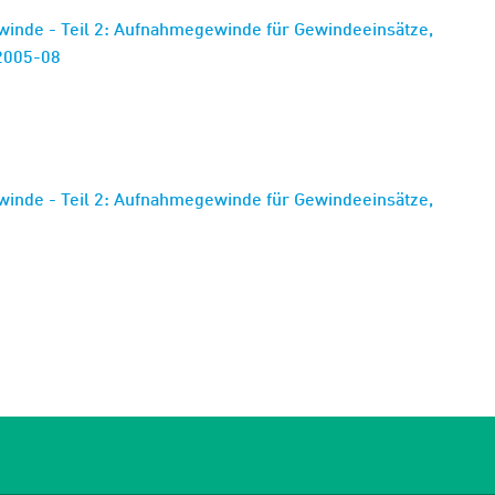
winde - Teil 2: Aufnahmegewinde für Gewindeeinsätze,
:2005-08
winde - Teil 2: Aufnahmegewinde für Gewindeeinsätze,