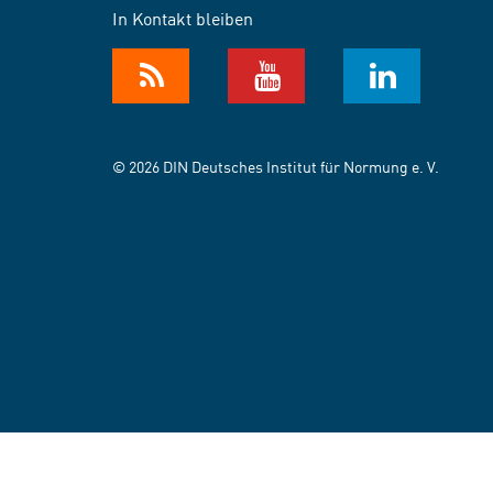
In Kontakt bleiben
© 2026 DIN Deutsches Institut für Normung e. V.