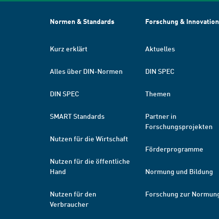
Normen & Standards
Forschung & Innovation
Kurz erklärt
Aktuelles
Alles über DIN-Normen
DIN SPEC
DIN SPEC
Themen
SMART Standards
Partner in
Forschungsprojekten
Nutzen für die Wirtschaft
Förderprogramme
Nutzen für die öffentliche
Hand
Normung und Bildung
Nutzen für den
Forschung zur Normun
Verbraucher