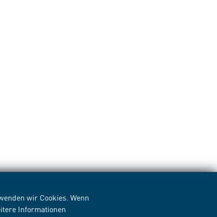
erwenden wir Cookies. Wenn
itere Informationen