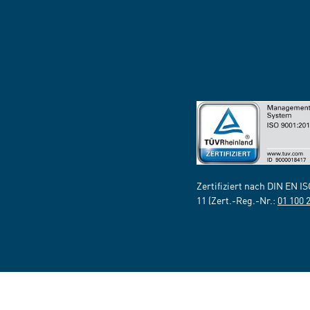
Zertifiziert nach DIN EN I
11 (Zert.-Reg.-Nr.:
01 100 