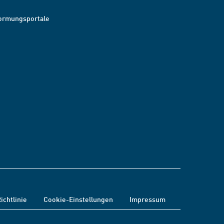
ormungsportale
ichtlinie
Cookie-Einstellungen
Impressum