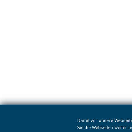
Damit wir unsere Webseite
Sie die Webseiten weiter 