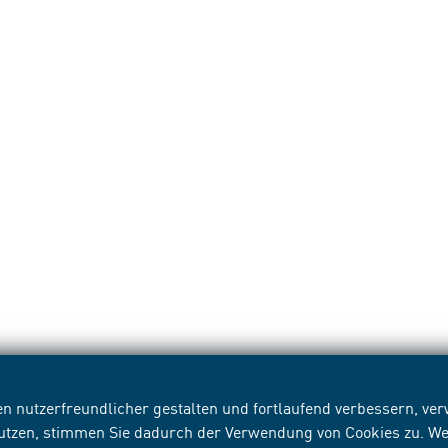
n nutzerfreundlicher gestalten und fortlaufend verbessern, v
nutzen, stimmen Sie dadurch der Verwendung von Cookies zu. We