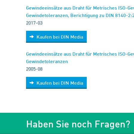
Gewindeeinsätze aus Draht für Metrisches ISO-Ge
Gewindetoleranzen, Berichtigung zu DIN 8140-2
2017-03
Kaufen bei DIN Media
Gewindeeinsätze aus Draht für Metrisches ISO-Ge
Gewindetoleranzen
2005-08
Kaufen bei DIN Media
Haben Sie noch Fragen?