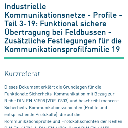
Industrielle
Kommunikationsnetze - Profile -
Teil 3-19: Funktional sichere
Übertragung bei Feldbussen -
Zusätzliche Festlegungen für die
Kommunikationsprofilfamilie 19
Kurzreferat
Dieses Dokument erklärt die Grundlagen für die
Funktionale Sicherheits-Kommunikation mit Bezug zur
Reihe DIN EN 61508 (VDE-0803) und beschreibt mehrere
Sicherheits-Kommunikationsschichten (Profile und
entsprechende Protokolle), die auf die
Kommunikationsprofile und Protokollschichten der Reihen
DIN EN 61784-1, DIN EN 61784-2 und DIN EN 61158