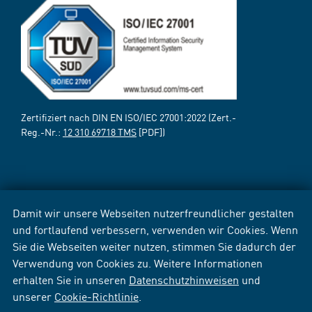
Zertifiziert nach DIN EN ISO/IEC 27001:2022 (Zert.-
Reg.-Nr.:
12 310 69718 TMS
[PDF])
Damit wir unsere Webseiten nutzerfreundlicher gestalten
und fortlaufend verbessern, verwenden wir Cookies. Wenn
Sie die Webseiten weiter nutzen, stimmen Sie dadurch der
Verwendung von Cookies zu. Weitere Informationen
erhalten Sie in unseren
Datenschutzhinweisen
und
unserer
Cookie-Richtlinie
.