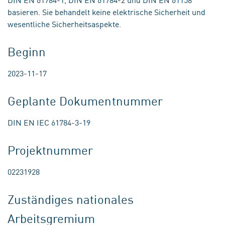
basieren. Sie behandelt keine elektrische Sicherheit und
wesentliche Sicherheitsaspekte.
Beginn
2023-11-17
Geplante Dokumentnummer
DIN EN IEC 61784-3-19
Projektnummer
02231928
Zuständiges nationales
Arbeitsgremium