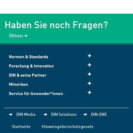
Haben Sie noch Fragen?
Öffnen
Normen & Standards
Forschung & Innovation
DIN & seine Partner
Mitwirken
Service für Anwender*innen
DIN Media
DIN Solutions
DIN.ONE
Startseite
Hinweisgeberschutzgesetz