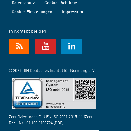
Datenschutz
Cookie-Richtlinie
Cookie-Einstellungen
Impressum
In Kontakt bleiben
© 2026 DIN Deutsches Institut für Normung e. V.
Zertifiziert nach DIN EN ISO 9001:2015-11 (Zert.-
Reg.-Nr.:
01 100 2100794
[PDF])