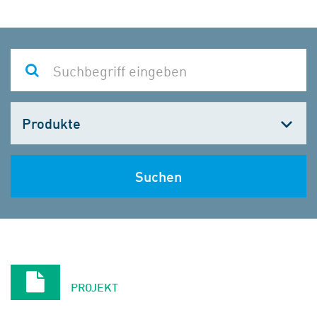
Kategorie
wählen
Suchen
PROJEKT