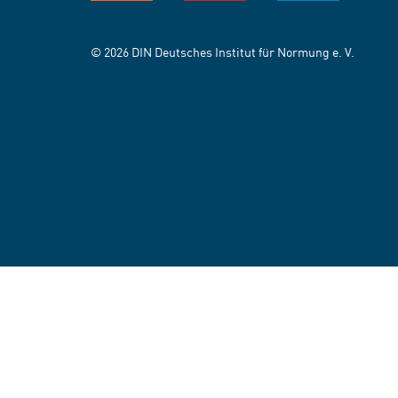
© 2026 DIN Deutsches Institut für Normung e. V.