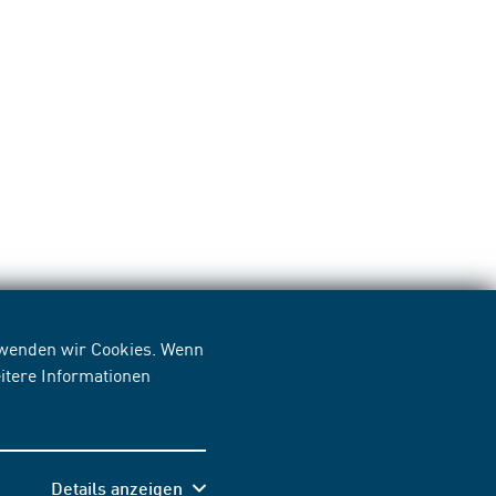
erwenden wir Cookies. Wenn
itere Informationen
Details anzeigen