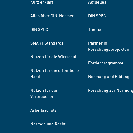
Kurz erklärt
Aktuelles
Alles über DIN-Normen
DIN SPEC
DIN SPEC
Themen
SMART Standards
Partner in
Forschungsprojekten
Nutzen für die Wirtschaft
Förderprogramme
Nutzen für die öffentliche
Hand
Normung und Bildung
Nutzen für den
Forschung zur Normun
Verbraucher
Arbeitsschutz
Normen und Recht