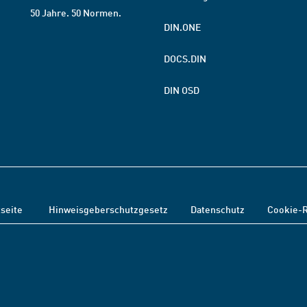
50 Jahre. 50 Normen.
DIN.ONE
DOCS.DIN
DIN OSD
tseite
Hinweisgeberschutzgesetz
Datenschutz
Cookie-R