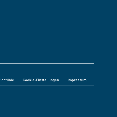
ichtlinie
Cookie-Einstellungen
Impressum