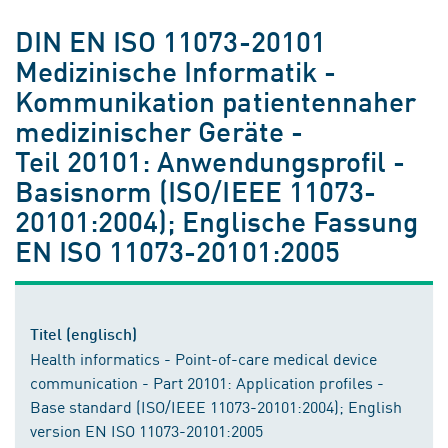
DIN EN ISO 11073-20101
Medizinische Informatik -
Kommunikation patientennaher
medizinischer Geräte -
Teil 20101: Anwendungsprofil -
Basisnorm (ISO/IEEE 11073-
20101:2004); Englische Fassung
EN ISO 11073-20101:2005
Titel (englisch)
Health informatics - Point-of-care medical device
communication - Part 20101: Application profiles -
Base standard (ISO/IEEE 11073-20101:2004); English
version EN ISO 11073-20101:2005