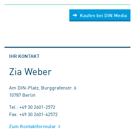
Kaufen bei DIN Media
IHR KONTAKT
Zia Weber
Am DIN-Platz, Burggrafenstr. 6
10787 Berlin
Tel.: +49 30 2601-2572
Fax: +49 30 2601-42572
Zum Kontaktformular