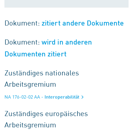
Dokument:
zitiert andere Dokumente
Dokument:
wird in anderen
Dokumenten zitiert
Zuständiges nationales
Arbeitsgremium
NA 176-02-02 AA
- Interoperabilität
Zuständiges europäisches
Arbeitsgremium