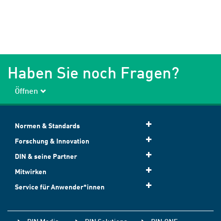
Haben Sie noch Fragen?
Öffnen
Normen & Standards
Forschung & Innovation
DIN & seine Partner
Mitwirken
Service für Anwender*innen