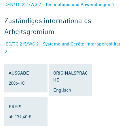
CEN/TC 251/WG 2
- Technologie und Anwendungen
Zuständiges internationales
Arbeitsgremium
ISO/TC 215/WG 2
- Systeme und Geräte-Interoperabilität
AUSGABE
ORIGINALSPRAC
HE
2006-10
Englisch
PREIS
ab 179,40 €