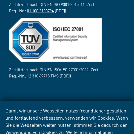
Zertifiziert nach DIN EN ISO 9001:2015-11 (Zert.-
Reg.-Nr.:
01 100 2100794
[PDF])
Zertifiziert nach DIN EN ISO/IEC 27001:2022 (Zert.-
Reg.-Nr.:
12 310 69718 TMS
[PDF])
Damit wir unsere Webseiten nutzerfreundlicher gestalten
und fortlaufend verbessern, verwenden wir Cookies. Wenn
Sie die Webseiten weiter nutzen, stimmen Sie dadurch der
Verwendung von Cookies zu. Weitere Informationen