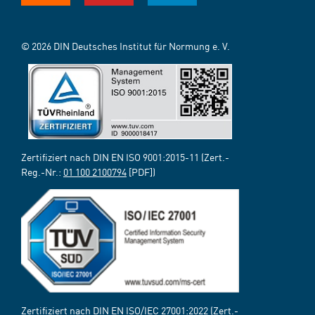
© 2026 DIN Deutsches Institut für Normung e. V.
Zertifiziert nach DIN EN ISO 9001:2015-11 (Zert.-
Reg.-Nr.:
01 100 2100794
[PDF])
Zertifiziert nach DIN EN ISO/IEC 27001:2022 (Zert.-