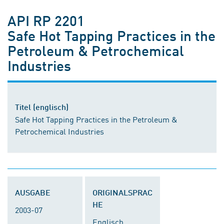
API RP 2201
Safe Hot Tapping Practices in the
Petroleum & Petrochemical
Industries
Titel (englisch)
Safe Hot Tapping Practices in the Petroleum &
Petrochemical Industries
AUSGABE
ORIGINALSPRAC
HE
2003-07
Englisch