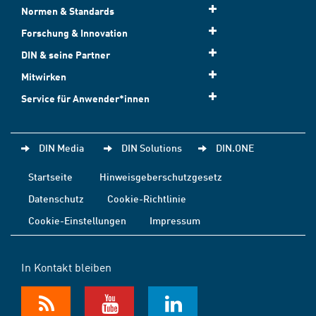
Normen & Standards
Forschung & Innovation
DIN & seine Partner
Mitwirken
Service für Anwender*innen
DIN Media
DIN Solutions
DIN.ONE
Startseite
Hinweisgeberschutzgesetz
Datenschutz
Cookie-Richtlinie
Cookie-Einstellungen
Impressum
In Kontakt bleiben