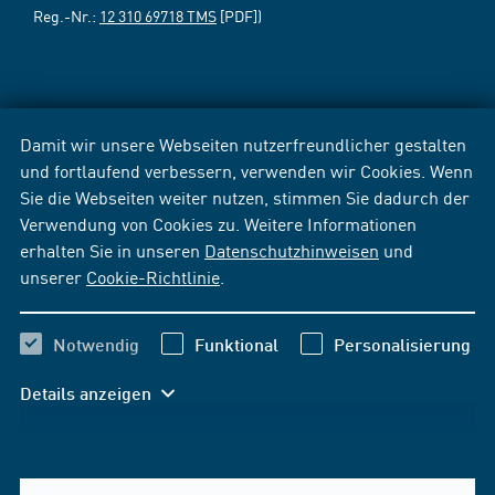
Reg.-Nr.:
12 310 69718 TMS
[PDF])
Damit wir unsere Webseiten nutzerfreundlicher gestalten
und fortlaufend verbessern, verwenden wir Cookies. Wenn
Sie die Webseiten weiter nutzen, stimmen Sie dadurch der
Verwendung von Cookies zu. Weitere Informationen
erhalten Sie in unseren
Datenschutzhinweisen
und
unserer
Cookie-Richtlinie
.
Notwendig
Funktional
Personalisierung
Details anzeigen