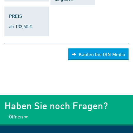
PREIS
ab 133,60 €
Kaufen bei DIN Media
Haben Sie noch Fragen?
Öffnen