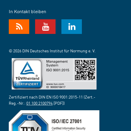
In Kontakt bleiben
© 2026 DIN Deutsches Institut für Normung e. V.
Zertifiziert nach DIN EN ISO 9001:2015-11 (Zert.-
Reg.-Nr.:
01 100 2100794
[PDF])