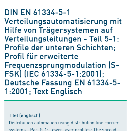
DIN EN 61334-5-1
Verteilungsautomatisierung mit
Hilfe von Trägersystemen auf
Verteilungsleitungen - Teil 5-1:
Profile der unteren Schichten;
Profil für erweiterte
Frequenzsprungmodulation (S-
FSK) (IEC 61334-5-1:2001);
Deutsche Fassung EN 61334-5-
1:2001; Text Englisch
Titel (englisch)
Distribution automation using distribution line carrier
systems - Part 5-1: Lower layer profiles; The spread