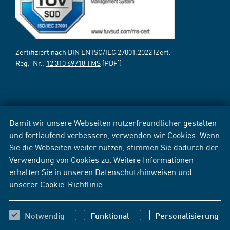
Zertifiziert nach DIN EN ISO/IEC 27001:2022 (Zert.-
Reg.-Nr.:
12 310 69718 TMS
[PDF])
Damit wir unsere Webseiten nutzerfreundlicher gestalten
und fortlaufend verbessern, verwenden wir Cookies. Wenn
Sie die Webseiten weiter nutzen, stimmen Sie dadurch der
Verwendung von Cookies zu. Weitere Informationen
erhalten Sie in unseren
Datenschutzhinweisen
und
unserer
Cookie-Richtlinie
.
Notwendig
Funktional
Personalisierung