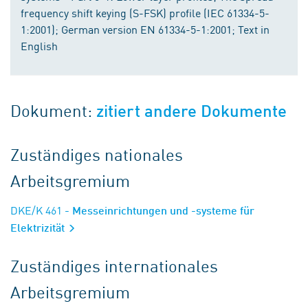
frequency shift keying (S-FSK) profile (IEC 61334-5-
1:2001); German version EN 61334-5-1:2001; Text in
English
Dokument:
zitiert andere Dokumente
Zuständiges nationales
Arbeitsgremium
DKE/K 461
- Messeinrichtungen und -systeme für
Elektrizität
Zuständiges internationales
Arbeitsgremium