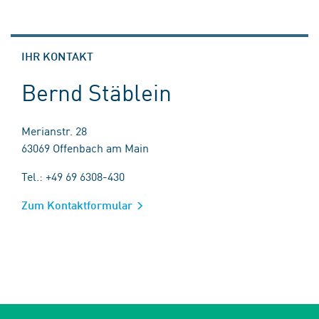
IHR KONTAKT
Bernd Stäblein
Merianstr. 28
63069 Offenbach am Main
Tel.: +49 69 6308-430
Zum Kontaktformular