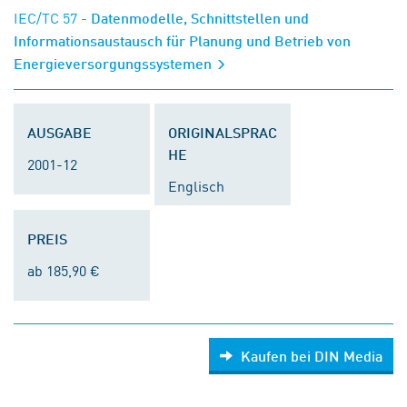
IEC/TC 57
- Datenmodelle, Schnittstellen und
Informationsaustausch für Planung und Betrieb von
Energieversorgungssystemen
AUSGABE
ORIGINALSPRAC
HE
2001-12
Englisch
PREIS
ab 185,90 €
Kaufen bei DIN Media