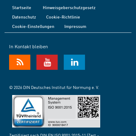
Startseite
Hinweisgeberschutzgesetz
Datenschutz
Cookie-Richtlinie
Cookie-Einstellungen
Impressum
In Kontakt bleiben
© 2026 DIN Deutsches Institut für Normung e. V.
Zertifiziert nach DIN EN ISO 9001:2015-11 (Zert.-