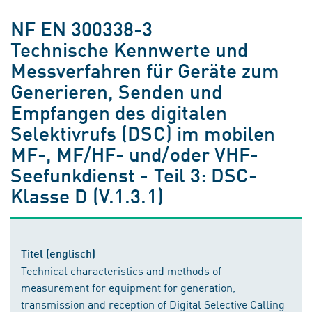
NF EN 300338-3
Technische Kennwerte und
Messverfahren für Geräte zum
Generieren, Senden und
Empfangen des digitalen
Selektivrufs (DSC) im mobilen
MF-, MF/HF- und/oder VHF-
Seefunkdienst - Teil 3: DSC-
Klasse D (V.1.3.1)
Titel (englisch)
Technical characteristics and methods of
measurement for equipment for generation,
transmission and reception of Digital Selective Calling