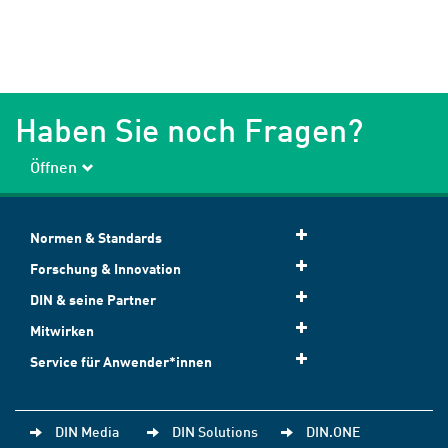
Haben Sie noch Fragen?
Öffnen
Normen & Standards
Forschung & Innovation
DIN & seine Partner
Mitwirken
Service für Anwender*innen
DIN Media
DIN Solutions
DIN.ONE