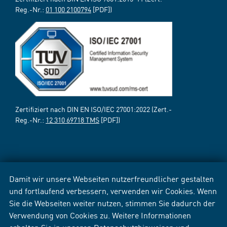
Reg.-Nr.:
01 100 2100794
[PDF])
Zertifiziert nach DIN EN ISO/IEC 27001:2022 (Zert.-
Reg.-Nr.:
12 310 69718 TMS
[PDF])
Damit wir unsere Webseiten nutzerfreundlicher gestalten
und fortlaufend verbessern, verwenden wir Cookies. Wenn
Sie die Webseiten weiter nutzen, stimmen Sie dadurch der
Verwendung von Cookies zu. Weitere Informationen