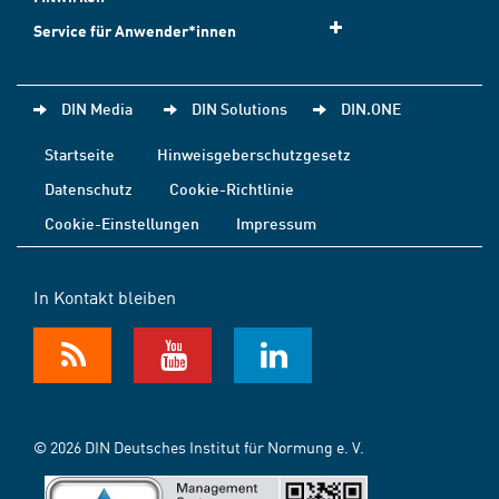
Service für Anwender*innen
DIN Media
DIN Solutions
DIN.ONE
Startseite
Hinweisgeberschutzgesetz
Datenschutz
Cookie-Richtlinie
Cookie-Einstellungen
Impressum
In Kontakt bleiben
© 2026 DIN Deutsches Institut für Normung e. V.