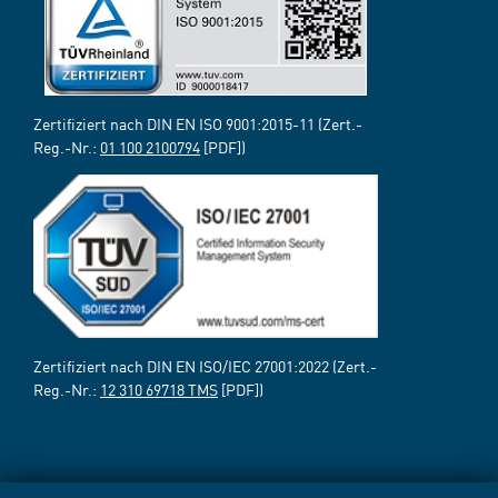
Zertifiziert nach DIN EN ISO 9001:2015-11 (Zert.-
Reg.-Nr.:
01 100 2100794
[PDF])
Zertifiziert nach DIN EN ISO/IEC 27001:2022 (Zert.-
Reg.-Nr.:
12 310 69718 TMS
[PDF])