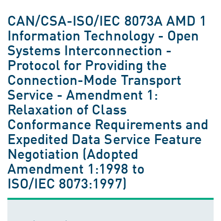
CAN/CSA-ISO/IEC 8073A AMD 1
Information Technology - Open
Systems Interconnection -
Protocol for Providing the
Connection-Mode Transport
Service - Amendment 1:
Relaxation of Class
Conformance Requirements and
Expedited Data Service Feature
Negotiation (Adopted
Amendment 1:1998 to
ISO/IEC 8073:1997)