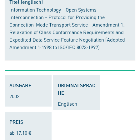
Titel (englisch)
Information Technology - Open Systems
Interconnection - Protocol for Providing the
Connection-Mode Transport Service - Amendment 1:
Relaxation of Class Conformance Requirements and
Expedited Data Service Feature Negotiation (Adopted
Amendment 1:1998 to ISO/IEC 8073:1997)
AUSGABE
ORIGINALSPRAC
HE
2002
Englisch
PREIS
ab 17,10 €