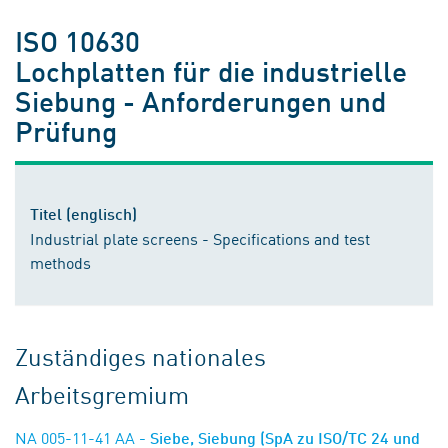
ISO 10630
Lochplatten für die industrielle
Siebung - Anforderungen und
Prüfung
Titel (englisch)
Industrial plate screens - Specifications and test
methods
Zuständiges nationales
Arbeitsgremium
NA 005-11-41 AA
- Siebe, Siebung (SpA zu ISO/TC 24 und