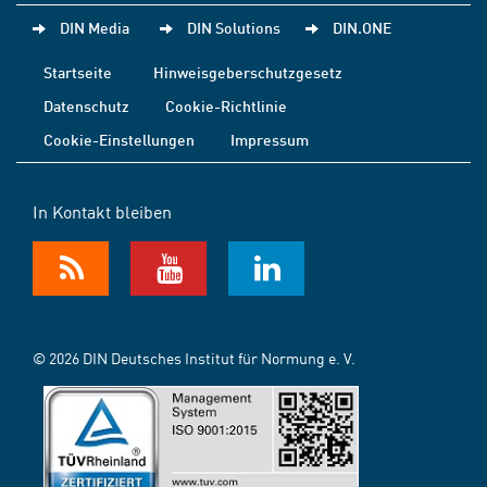
DIN Media
DIN Solutions
DIN.ONE
Startseite
Hinweisgeberschutzgesetz
Datenschutz
Cookie-Richtlinie
Cookie-Einstellungen
Impressum
In Kontakt bleiben
© 2026 DIN Deutsches Institut für Normung e. V.