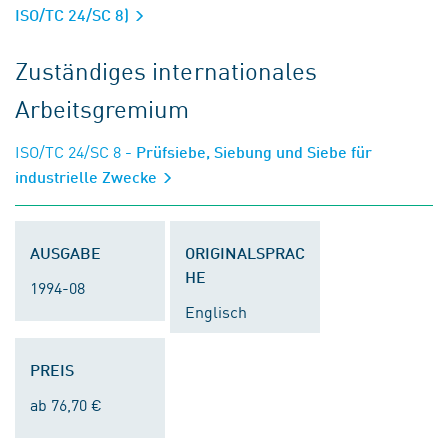
ISO/TC 24/SC 8)
Zuständiges internationales
Arbeitsgremium
ISO/TC 24/SC 8
- Prüfsiebe, Siebung und Siebe für
industrielle Zwecke
AUSGABE
ORIGINALSPRAC
HE
1994-08
Englisch
PREIS
ab 76,70 €