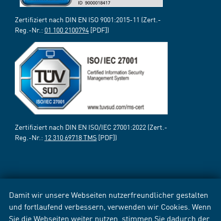
Zertifiziert nach DIN EN ISO 9001:2015-11 (Zert.-
Reg.-Nr.:
01 100 2100794
[PDF])
Zertifiziert nach DIN EN ISO/IEC 27001:2022 (Zert.-
Reg.-Nr.:
12 310 69718 TMS
[PDF])
Damit wir unsere Webseiten nutzerfreundlicher gestalten
und fortlaufend verbessern, verwenden wir Cookies. Wenn
Sie die Webseiten weiter nutzen, stimmen Sie dadurch der