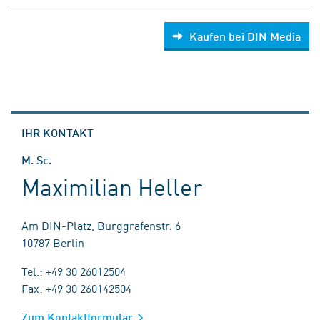
Kaufen bei DIN Media
IHR KONTAKT
M. Sc.
Maximilian Heller
Am DIN-Platz, Burggrafenstr. 6
10787 Berlin
Tel.: +49 30 26012504
Fax: +49 30 260142504
Zum Kontaktformular