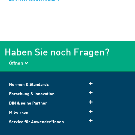
Haben Sie noch Fragen?
Öffnen
Normen & Standards
Forschung & Innovation
DIN & seine Partner
Mitwirken
Service für Anwender*innen