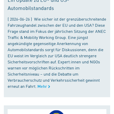
Automobilstandards
( 2026-06-26 ) Wie sicher ist der grenzüberschreitende
Fahrzeughandel zwischen der EU und den USA? Diese
Frage stand im Fokus der jährlichen Sitzung der ANEC
Traffic & Mobility Working Group. Eine jüngst
angekündigte gegenseitige Anerkennung von
Automobilstandards sorgt für Diskussionen, denn die
EU weist im Vergleich zur USA deutlich strengere
Sicherheitsvorschriften auf. Expert:innen und NGOs
warnen vor möglichen Rückschritten im
Sicherheitsniveau – und die Debatte um
Verbraucherschutz und Verkehrssicherheit gewinnt
erneut an Fahrt.
Mehr