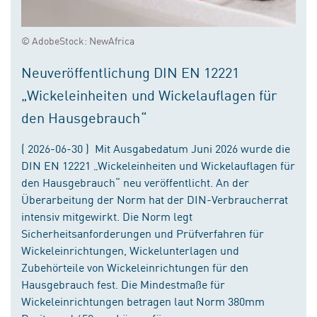
© AdobeStock: NewAfrica
Neuveröffentlichung DIN EN 12221
„Wickeleinheiten und Wickelauflagen für
den Hausgebrauch“
( 2026-06-30 ) Mit Ausgabedatum Juni 2026 wurde die
DIN EN 12221 „Wickeleinheiten und Wickelauflagen für
den Hausgebrauch“ neu veröffentlicht. An der
Überarbeitung der Norm hat der DIN-Verbraucherrat
intensiv mitgewirkt. Die Norm legt
Sicherheitsanforderungen und Prüfverfahren für
Wickeleinrichtungen, Wickelunterlagen und
Zubehörteile von Wickeleinrichtungen für den
Hausgebrauch fest. Die Mindestmaße für
Wickeleinrichtungen betragen laut Norm 380mm