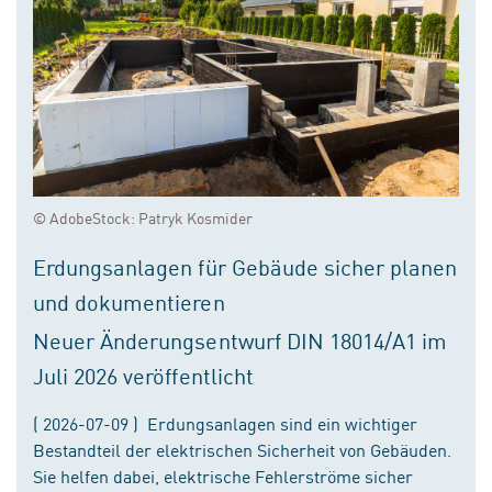
© AdobeStock: Patryk Kosmider
Erdungsanlagen für Gebäude sicher planen
und dokumentieren
Neuer Änderungsentwurf DIN 18014/A1 im
Juli 2026 veröffentlicht
( 2026-07-09 ) Erdungsanlagen sind ein wichtiger
Bestandteil der elektrischen Sicherheit von Gebäuden.
Sie helfen dabei, elektrische Fehlerströme sicher