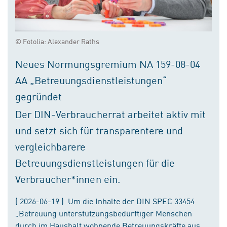
© Fotolia: Alexander Raths
Neues Normungsgremium NA 159-08-04
AA „Betreuungsdienstleistungen“
gegründet
Der DIN-Verbraucherrat arbeitet aktiv mit
und setzt sich für transparentere und
vergleichbarere
Betreuungsdienstleistungen für die
Verbraucher*innen ein.
( 2026-06-19 ) Um die Inhalte der DIN SPEC 33454
„Betreuung unterstützungsbedürftiger Menschen
durch im Haushalt wohnende Betreuungskräfte aus