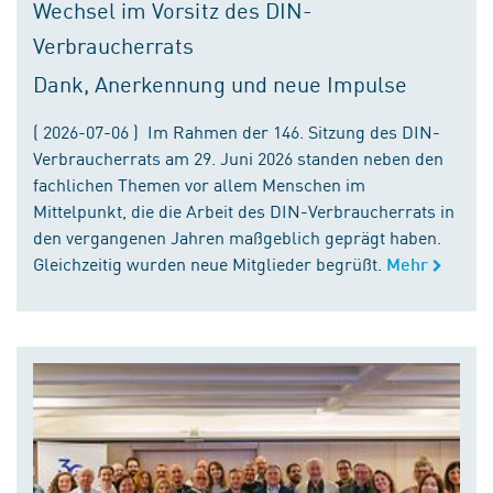
Wechsel im Vorsitz des DIN-
Verbraucherrats
Dank, Anerkennung und neue Impulse
( 2026-07-06 ) Im Rahmen der 146. Sitzung des DIN-
Verbraucherrats am 29. Juni 2026 standen neben den
fachlichen Themen vor allem Menschen im
Mittelpunkt, die die Arbeit des DIN-Verbraucherrats in
den vergangenen Jahren maßgeblich geprägt haben.
Gleichzeitig wurden neue Mitglieder begrüßt.
Mehr