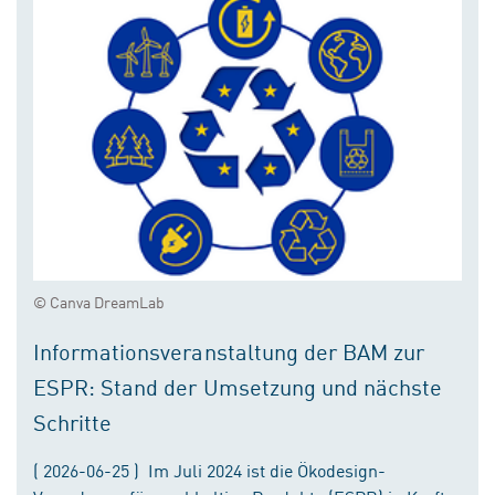
© Canva DreamLab
Informationsveranstaltung der BAM zur
ESPR: Stand der Umsetzung und nächste
Schritte
( 2026-06-25 ) Im Juli 2024 ist die Ökodesign-