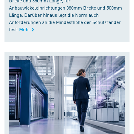
Breite und 650mm Länge, für
Anbauwickeleinrichtungen 380mm Breite und 500mm
Länge. Darüber hinaus legt die Norm auch
Anforderungen an die Mindesthöhe der Schutzränder
fest.
Mehr