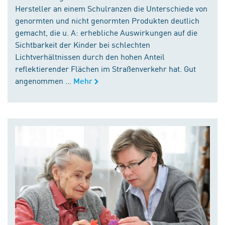
Hersteller an einem Schulranzen die Unterschiede von
genormten und nicht genormten Produkten deutlich
gemacht, die u. A: erhebliche Auswirkungen auf die
Sichtbarkeit der Kinder bei schlechten
Lichtverhältnissen durch den hohen Anteil
reflektierender Flächen im Straßenverkehr hat. Gut
angenommen ...
Mehr