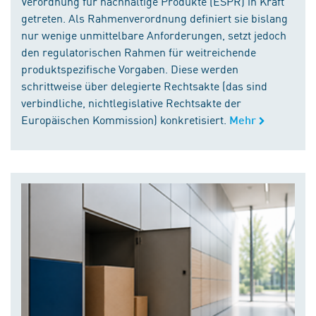
Verordnung für nachhaltige Produkte (ESPR) in Kraft
getreten. Als Rahmenverordnung definiert sie bislang
nur wenige unmittelbare Anforderungen, setzt jedoch
den regulatorischen Rahmen für weitreichende
produktspezifische Vorgaben. Diese werden
schrittweise über delegierte Rechtsakte (das sind
verbindliche, nichtlegislative Rechtsakte der
Europäischen Kommission) konkretisiert.
Mehr