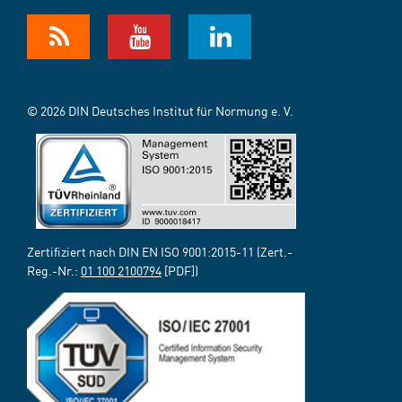
© 2026 DIN Deutsches Institut für Normung e. V.
Zertifiziert nach DIN EN ISO 9001:2015-11 (Zert.-
Reg.-Nr.:
01 100 2100794
[PDF])