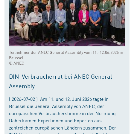
Teilnehmer der ANEC General Assembly vom 11.-12.06.2026 in
Brüssel
© ANEC
DIN-Verbraucherrat bei ANEC General
Assembly
( 2026-07-02 ) Am 11. und 12. Juni 2026 tagte in
Brüssel die General Assembly von ANEC, der
europäischen Verbraucherstimme in der Normung.
Dabei kamen Expertinnen und Experten aus
zahlreichen europäischen Ländern zusammen. Der