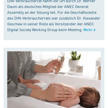
DIN-Verbraucherrat nahm vor Ort durch Dr. Werner
Daum als deutsches Mitglied der ANEC General
Assembly an der Sitzung teil. Für die Geschäftsstelle
des DIN-Verbraucherrats war zusätzlich Dr. Alexander
Goschew in seiner Rolle als Vorsitzender der ANEC
Digital Society Working Group beim Meeting.
Mehr