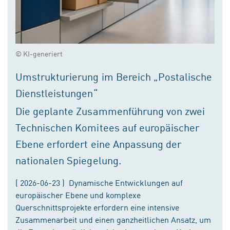
© KI-generiert
Umstrukturierung im Bereich „Postalische
Dienstleistungen“
Die geplante Zusammenführung von zwei
Technischen Komitees auf europäischer
Ebene erfordert eine Anpassung der
nationalen Spiegelung.
( 2026-06-23 ) Dynamische Entwicklungen auf
europäischer Ebene und komplexe
Querschnittsprojekte erfordern eine intensive
Zusammenarbeit und einen ganzheitlichen Ansatz, um