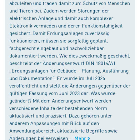
abzuleiten und tragen damit zum Schutz von Menschen
und Tieren bei. Zudem werden Störungen der
elektrischen Anlage und damit auch komplexer
Elektronik vermieden und deren Funktionsfähigkeit
gesichert. Damit Erdungsanlagen zuverlässig
funktionieren, müssen sie sorgfältig geplant,
fachgerecht eingebaut und nachvollziehbar
dokumentiert werden. Wie dies zweckmäßig geschieht,
beschreibt der Änderungsentwurf DIN 18014/A1
„Erdungsanlagen für Gebäude – Planung, Ausführung
und Dokumentation“. Er wurde im Juli 2026
veröffentlicht und stellt die Änderungen gegenüber der
gültigen Fassung vom Juni 2023 dar. Was wurde
geändert? Mit dem Änderungsentwurf werden
verschiedene Inhalte der bestehenden Norm
aktualisiert und präzisiert. Dazu gehören unter
anderem Anpassungen mit Blick auf den
Anwendungsbereich, aktualisierte Begriffe sowie
Änderungen bei Verweisen ...
Mehr