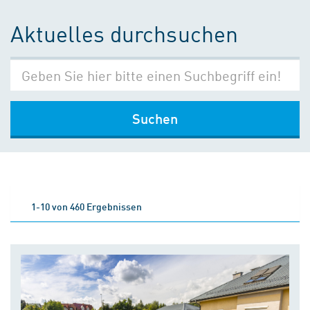
Aktuelles durchsuchen
Suchen
1-10 von 460 Ergebnissen