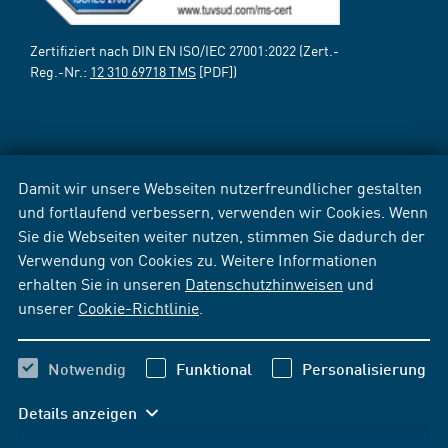
Zertifiziert nach DIN EN ISO/IEC 27001:2022 (Zert.-
Reg.-Nr.:
12 310 69718 TMS
[PDF])
Damit wir unsere Webseiten nutzerfreundlicher gestalten
und fortlaufend verbessern, verwenden wir Cookies. Wenn
Sie die Webseiten weiter nutzen, stimmen Sie dadurch der
Verwendung von Cookies zu. Weitere Informationen
erhalten Sie in unseren
Datenschutzhinweisen
und
unserer
Cookie-Richtlinie
.
Notwendig
Funktional
Personalisierung
Details anzeigen