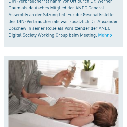
DIN-Verbraucherrat nahm vor Ort durch Dr. Werner
Daum als deutsches Mitglied der ANEC General
Assembly an der Sitzung teil. Für die Geschäftsstelle
des DIN-Verbraucherrats war zusätzlich Dr. Alexander
Goschew in seiner Rolle als Vorsitzender der ANEC
Digital Society Working Group beim Meeting.
Mehr