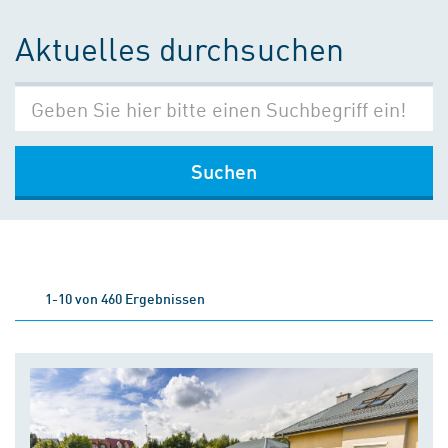
Aktuelles durchsuchen
Suchen
1-10 von 460 Ergebnissen