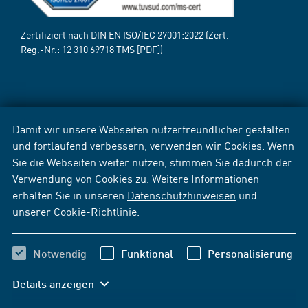
Zertifiziert nach DIN EN ISO/IEC 27001:2022 (Zert.-
Reg.-Nr.:
12 310 69718 TMS
[PDF])
Damit wir unsere Webseiten nutzerfreundlicher gestalten
und fortlaufend verbessern, verwenden wir Cookies. Wenn
Sie die Webseiten weiter nutzen, stimmen Sie dadurch der
Verwendung von Cookies zu. Weitere Informationen
erhalten Sie in unseren
Datenschutzhinweisen
und
unserer
Cookie-Richtlinie
.
Notwendig
Funktional
Personalisierung
Details anzeigen