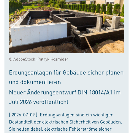
© AdobeStock: Patryk Kosmider
Erdungsanlagen für Gebäude sicher planen
und dokumentieren
Neuer Änderungsentwurf DIN 18014/A1 im
Juli 2026 veröffentlicht
( 2026-07-09 ) Erdungsanlagen sind ein wichtiger
Bestandteil der elektrischen Sicherheit von Gebäuden.
Sie helfen dabei, elektrische Fehlerströme sicher