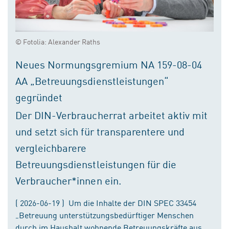
© Fotolia: Alexander Raths
Neues Normungsgremium NA 159-08-04
AA „Betreuungsdienstleistungen“
gegründet
Der DIN-Verbraucherrat arbeitet aktiv mit
und setzt sich für transparentere und
vergleichbarere
Betreuungsdienstleistungen für die
Verbraucher*innen ein.
( 2026-06-19 ) Um die Inhalte der DIN SPEC 33454
„Betreuung unterstützungsbedürftiger Menschen
durch im Haushalt wohnende Betreuungskräfte aus