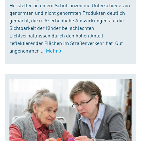
Hersteller an einem Schulranzen die Unterschiede von
genormten und nicht genormten Produkten deutlich
gemacht, die u. A: erhebliche Auswirkungen auf die
Sichtbarkeit der Kinder bei schlechten
Lichtverhältnissen durch den hohen Anteil
reflektierender Flächen im Straßenverkehr hat. Gut
angenommen ...
Mehr