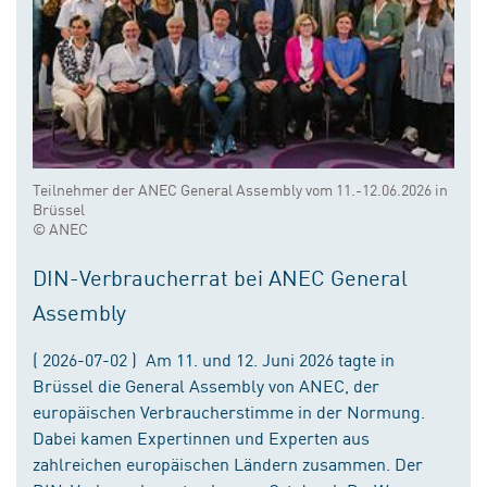
Teilnehmer der ANEC General Assembly vom 11.-12.06.2026 in
Brüssel
© ANEC
DIN-Verbraucherrat bei ANEC General
Assembly
( 2026-07-02 ) Am 11. und 12. Juni 2026 tagte in
Brüssel die General Assembly von ANEC, der
europäischen Verbraucherstimme in der Normung.
Dabei kamen Expertinnen und Experten aus
zahlreichen europäischen Ländern zusammen. Der