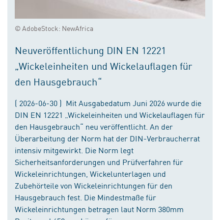
© AdobeStock: NewAfrica
Neuveröffentlichung DIN EN 12221
„Wickeleinheiten und Wickelauflagen für
den Hausgebrauch“
( 2026-06-30 ) Mit Ausgabedatum Juni 2026 wurde die
DIN EN 12221 „Wickeleinheiten und Wickelauflagen für
den Hausgebrauch“ neu veröffentlicht. An der
Überarbeitung der Norm hat der DIN-Verbraucherrat
intensiv mitgewirkt. Die Norm legt
Sicherheitsanforderungen und Prüfverfahren für
Wickeleinrichtungen, Wickelunterlagen und
Zubehörteile von Wickeleinrichtungen für den
Hausgebrauch fest. Die Mindestmaße für
Wickeleinrichtungen betragen laut Norm 380mm