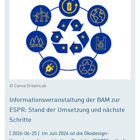
© Canva DreamLab
Informationsveranstaltung der BAM zur
ESPR: Stand der Umsetzung und nächste
Schritte
( 2026-06-25 ) Im Juli 2024 ist die Ökodesign-