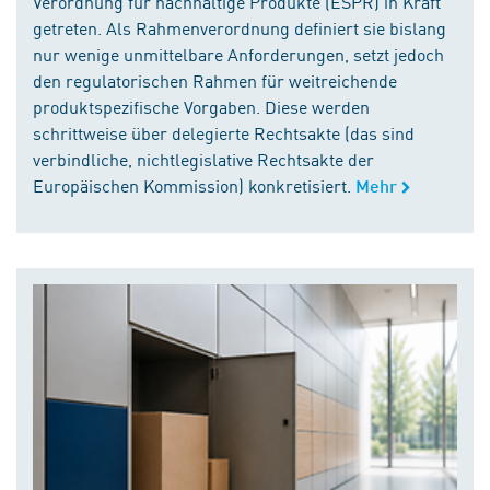
Verordnung für nachhaltige Produkte (ESPR) in Kraft
getreten. Als Rahmenverordnung definiert sie bislang
nur wenige unmittelbare Anforderungen, setzt jedoch
den regulatorischen Rahmen für weitreichende
produktspezifische Vorgaben. Diese werden
schrittweise über delegierte Rechtsakte (das sind
verbindliche, nichtlegislative Rechtsakte der
Europäischen Kommission) konkretisiert.
Mehr