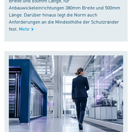
Breite und 650mm Länge, für
Anbauwickeleinrichtungen 380mm Breite und 500mm
Länge. Darüber hinaus legt die Norm auch
Anforderungen an die Mindesthöhe der Schutzränder
fest.
Mehr