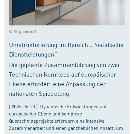
© KI-generiert
Umstrukturierung im Bereich „Postalische
Dienstleistungen“
Die geplante Zusammenführung von zwei
Technischen Komitees auf europäischer
Ebene erfordert eine Anpassung der
nationalen Spiegelung.
( 2026-06-23 ) Dynamische Entwicklungen auf
europäischer Ebene und komplexe
Querschnittsprojekte erfordern eine intensive
Zusammenarbeit und einen ganzheitlichen Ansatz, um