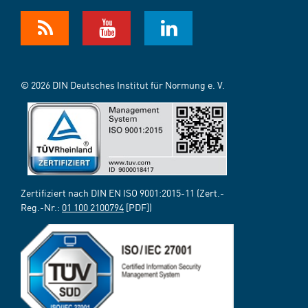
© 2026 DIN Deutsches Institut für Normung e. V.
Zertifiziert nach DIN EN ISO 9001:2015-11 (Zert.-
Reg.-Nr.:
01 100 2100794
[PDF])