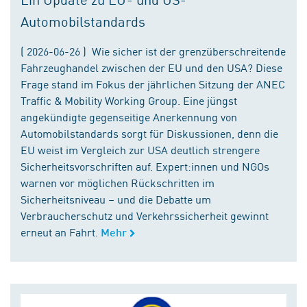
Automobilstandards
( 2026-06-26 ) Wie sicher ist der grenzüberschreitende
Fahrzeughandel zwischen der EU und den USA? Diese
Frage stand im Fokus der jährlichen Sitzung der ANEC
Traffic & Mobility Working Group. Eine jüngst
angekündigte gegenseitige Anerkennung von
Automobilstandards sorgt für Diskussionen, denn die
EU weist im Vergleich zur USA deutlich strengere
Sicherheitsvorschriften auf. Expert:innen und NGOs
warnen vor möglichen Rückschritten im
Sicherheitsniveau – und die Debatte um
Verbraucherschutz und Verkehrssicherheit gewinnt
erneut an Fahrt.
Mehr