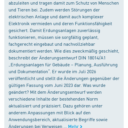
abzuleiten und tragen damit zum Schutz von Menschen
und Tieren bei. Zudem werden Störungen der
elektrischen Anlage und damit auch komplexer
Elektronik vermieden und deren Funktionsfähigkeit
gesichert. Damit Erdungsanlagen zuverlässig
funktionieren, müssen sie sorgfältig geplant,
fachgerecht eingebaut und nachvollziehbar
dokumentiert werden. Wie dies zweckmäßig geschieht,
beschreibt der Änderungsentwurf DIN 18014/A1
„Erdungsanlagen für Gebäude – Planung, Ausführung
und Dokumentation“. Er wurde im Juli 2026
veröffentlicht und stellt die Änderungen gegenüber der
gültigen Fassung vom Juni 2023 dar. Was wurde
geändert? Mit dem Änderungsentwurf werden
verschiedene Inhalte der bestehenden Norm
aktualisiert und präzisiert. Dazu gehören unter
anderem Anpassungen mit Blick auf den
Anwendungsbereich, aktualisierte Begriffe sowie
Änderungen bei Verweisen ...
Mehr