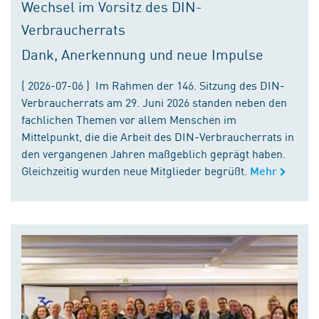
Wechsel im Vorsitz des DIN-
Verbraucherrats
Dank, Anerkennung und neue Impulse
( 2026-07-06 ) Im Rahmen der 146. Sitzung des DIN-
Verbraucherrats am 29. Juni 2026 standen neben den
fachlichen Themen vor allem Menschen im
Mittelpunkt, die die Arbeit des DIN-Verbraucherrats in
den vergangenen Jahren maßgeblich geprägt haben.
Gleichzeitig wurden neue Mitglieder begrüßt.
Mehr