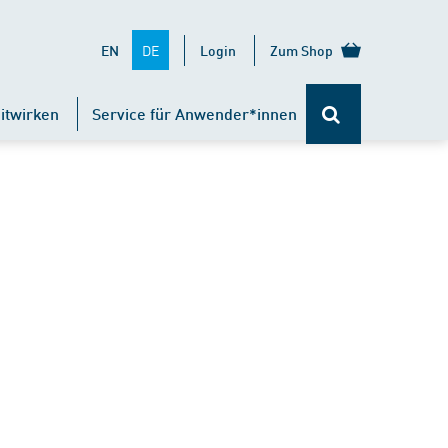
DE
EN
Login
Zum Shop
itwirken
Service für Anwender*innen