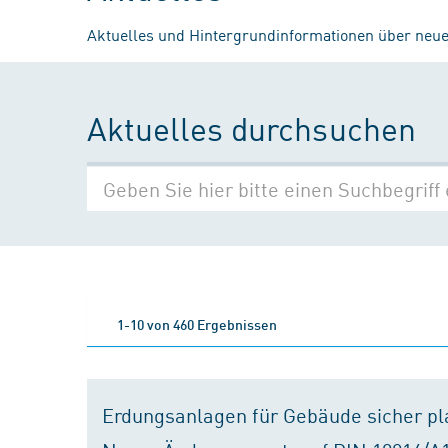
Aktuelles und Hintergrundinformationen über neue
Aktuelles durchsuchen
1-10 von 460 Ergebnissen
Erdungsanlagen für Gebäude sicher p