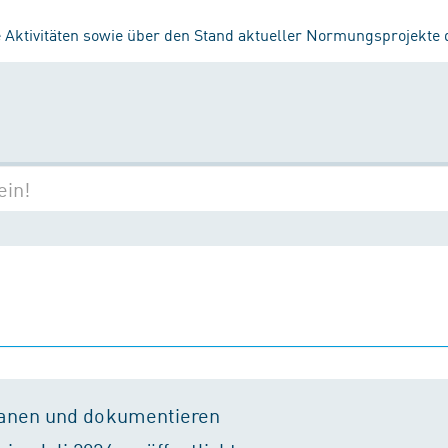
 Aktivitäten sowie über den Stand aktueller Normungsprojekte
lanen und dokumentieren