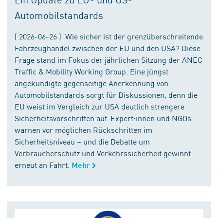
Automobilstandards
( 2026-06-26 ) Wie sicher ist der grenzüberschreitende
Fahrzeughandel zwischen der EU und den USA? Diese
Frage stand im Fokus der jährlichen Sitzung der ANEC
Traffic & Mobility Working Group. Eine jüngst
angekündigte gegenseitige Anerkennung von
Automobilstandards sorgt für Diskussionen, denn die
EU weist im Vergleich zur USA deutlich strengere
Sicherheitsvorschriften auf. Expert:innen und NGOs
warnen vor möglichen Rückschritten im
Sicherheitsniveau – und die Debatte um
Verbraucherschutz und Verkehrssicherheit gewinnt
erneut an Fahrt.
Mehr