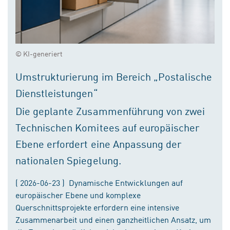
© KI-generiert
Umstrukturierung im Bereich „Postalische
Dienstleistungen“
Die geplante Zusammenführung von zwei
Technischen Komitees auf europäischer
Ebene erfordert eine Anpassung der
nationalen Spiegelung.
( 2026-06-23 ) Dynamische Entwicklungen auf
europäischer Ebene und komplexe
Querschnittsprojekte erfordern eine intensive
Zusammenarbeit und einen ganzheitlichen Ansatz, um