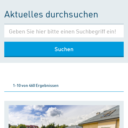
Aktuelles durchsuchen
Suchen
1-10 von 460 Ergebnissen