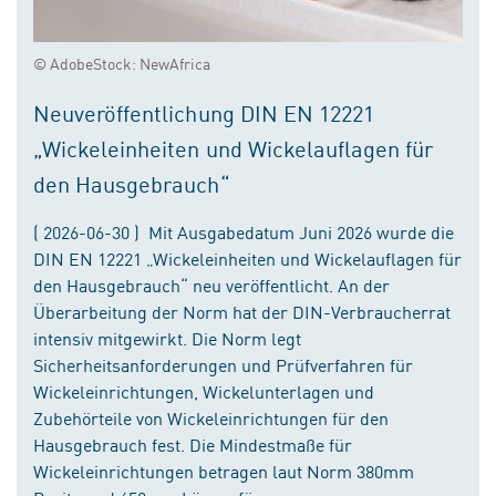
© AdobeStock: NewAfrica
Neuveröffentlichung DIN EN 12221
„Wickeleinheiten und Wickelauflagen für
den Hausgebrauch“
( 2026-06-30 ) Mit Ausgabedatum Juni 2026 wurde die
DIN EN 12221 „Wickeleinheiten und Wickelauflagen für
den Hausgebrauch“ neu veröffentlicht. An der
Überarbeitung der Norm hat der DIN-Verbraucherrat
intensiv mitgewirkt. Die Norm legt
Sicherheitsanforderungen und Prüfverfahren für
Wickeleinrichtungen, Wickelunterlagen und
Zubehörteile von Wickeleinrichtungen für den
Hausgebrauch fest. Die Mindestmaße für
Wickeleinrichtungen betragen laut Norm 380mm