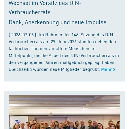
Wechsel im Vorsitz des DIN-
Verbraucherrats
Dank, Anerkennung und neue Impulse
( 2026-07-06 ) Im Rahmen der 146. Sitzung des DIN-
Verbraucherrats am 29. Juni 2026 standen neben den
fachlichen Themen vor allem Menschen im
Mittelpunkt, die die Arbeit des DIN-Verbraucherrats in
den vergangenen Jahren maßgeblich geprägt haben.
Gleichzeitig wurden neue Mitglieder begrüßt.
Mehr