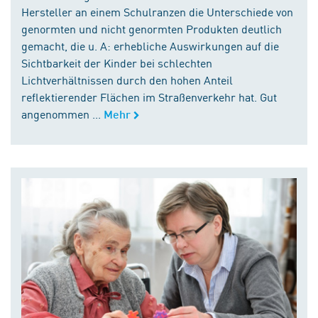
Hersteller an einem Schulranzen die Unterschiede von
genormten und nicht genormten Produkten deutlich
gemacht, die u. A: erhebliche Auswirkungen auf die
Sichtbarkeit der Kinder bei schlechten
Lichtverhältnissen durch den hohen Anteil
reflektierender Flächen im Straßenverkehr hat. Gut
angenommen ...
Mehr