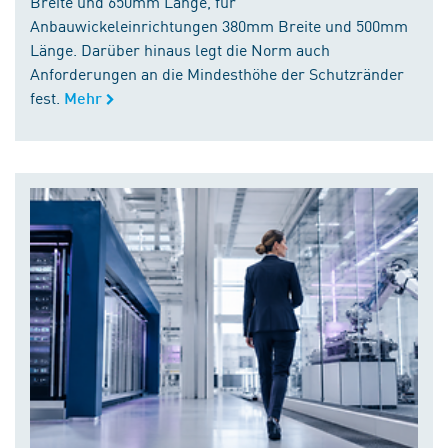
Breite und 650mm Länge, für
Anbauwickeleinrichtungen 380mm Breite und 500mm
Länge. Darüber hinaus legt die Norm auch
Anforderungen an die Mindesthöhe der Schutzränder
fest.
Mehr