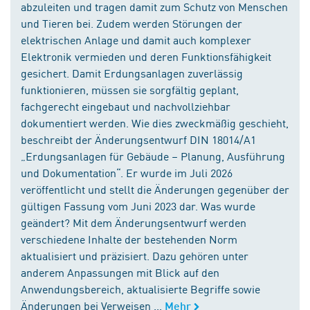
abzuleiten und tragen damit zum Schutz von Menschen
und Tieren bei. Zudem werden Störungen der
elektrischen Anlage und damit auch komplexer
Elektronik vermieden und deren Funktionsfähigkeit
gesichert. Damit Erdungsanlagen zuverlässig
funktionieren, müssen sie sorgfältig geplant,
fachgerecht eingebaut und nachvollziehbar
dokumentiert werden. Wie dies zweckmäßig geschieht,
beschreibt der Änderungsentwurf DIN 18014/A1
„Erdungsanlagen für Gebäude – Planung, Ausführung
und Dokumentation“. Er wurde im Juli 2026
veröffentlicht und stellt die Änderungen gegenüber der
gültigen Fassung vom Juni 2023 dar. Was wurde
geändert? Mit dem Änderungsentwurf werden
verschiedene Inhalte der bestehenden Norm
aktualisiert und präzisiert. Dazu gehören unter
anderem Anpassungen mit Blick auf den
Anwendungsbereich, aktualisierte Begriffe sowie
Änderungen bei Verweisen ...
Mehr