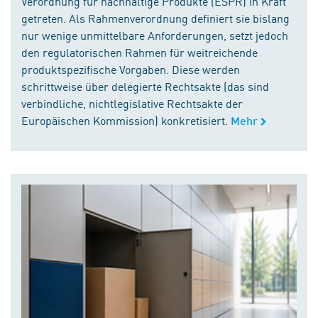
Verordnung für nachhaltige Produkte (ESPR) in Kraft
getreten. Als Rahmenverordnung definiert sie bislang
nur wenige unmittelbare Anforderungen, setzt jedoch
den regulatorischen Rahmen für weitreichende
produktspezifische Vorgaben. Diese werden
schrittweise über delegierte Rechtsakte (das sind
verbindliche, nichtlegislative Rechtsakte der
Europäischen Kommission) konkretisiert.
Mehr