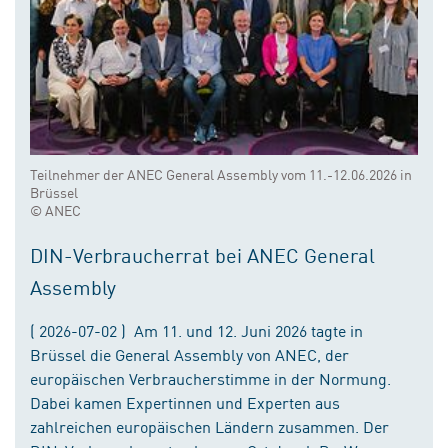
Teilnehmer der ANEC General Assembly vom 11.-12.06.2026 in
Brüssel
© ANEC
DIN-Verbraucherrat bei ANEC General
Assembly
( 2026-07-02 ) Am 11. und 12. Juni 2026 tagte in
Brüssel die General Assembly von ANEC, der
europäischen Verbraucherstimme in der Normung.
Dabei kamen Expertinnen und Experten aus
zahlreichen europäischen Ländern zusammen. Der