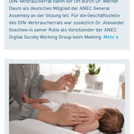
DIN-Verbraucherrat nahm vor Ort durch Dr. Werner
Daum als deutsches Mitglied der ANEC General
Assembly an der Sitzung teil. Für die Geschäftsstelle
des DIN-Verbraucherrats war zusätzlich Dr. Alexander
Goschew in seiner Rolle als Vorsitzender der ANEC
Digital Society Working Group beim Meeting.
Mehr