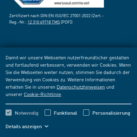
Zertifiziert nach DIN EN ISO/IEC 27001:2022 (Zert.-
Reg.-Nr.:
12 310 69718 TMS
[PDF])
Damit wir unsere Webseiten nutzerfreundlicher gestalten
und fortlaufend verbessern, verwenden wir Cookies. Wenn
Sie die Webseiten weiter nutzen, stimmen Sie dadurch der
Verwendung von Cookies zu. Weitere Informationen
erhalten Sie in unseren
Datenschutzhinweisen
und
unserer
Cookie-Richtlinie
.
Notwendig
Funktional
Personalisierung
Details anzeigen