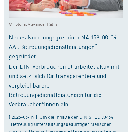
© Fotolia: Alexander Raths
Neues Normungsgremium NA 159-08-04
AA „Betreuungsdienstleistungen“
gegründet
Der DIN-Verbraucherrat arbeitet aktiv mit
und setzt sich für transparentere und
vergleichbarere
Betreuungsdienstleistungen für die
Verbraucher*innen ein.
( 2026-06-19 ) Um die Inhalte der DIN SPEC 33454
„Betreuung unterstützungsbedürftiger Menschen
durch im Haushalt wohnende Betreuungskräfte aus