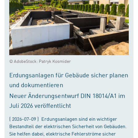
© AdobeStock: Patryk Kosmider
Erdungsanlagen für Gebäude sicher planen
und dokumentieren
Neuer Änderungsentwurf DIN 18014/A1 im
Juli 2026 veröffentlicht
( 2026-07-09 ) Erdungsanlagen sind ein wichtiger
Bestandteil der elektrischen Sicherheit von Gebäuden.
Sie helfen dabei, elektrische Fehlerströme sicher