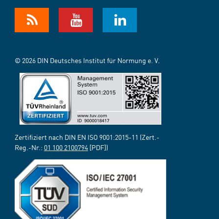
© 2026 DIN Deutsches Institut für Normung e. V.
Zertifiziert nach DIN EN ISO 9001:2015-11 (Zert.-
Reg.-Nr.:
01 100 2100794
[PDF])