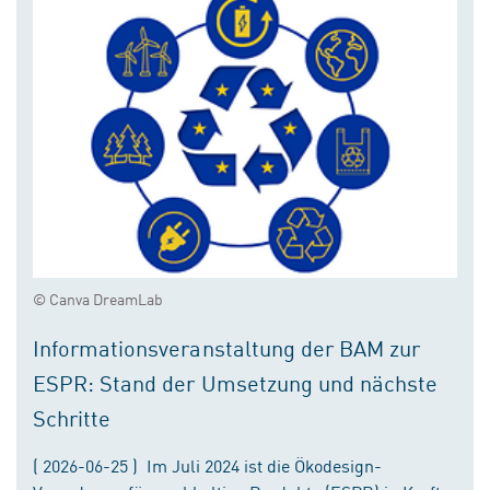
© Canva DreamLab
Informationsveranstaltung der BAM zur
ESPR: Stand der Umsetzung und nächste
Schritte
( 2026-06-25 ) Im Juli 2024 ist die Ökodesign-